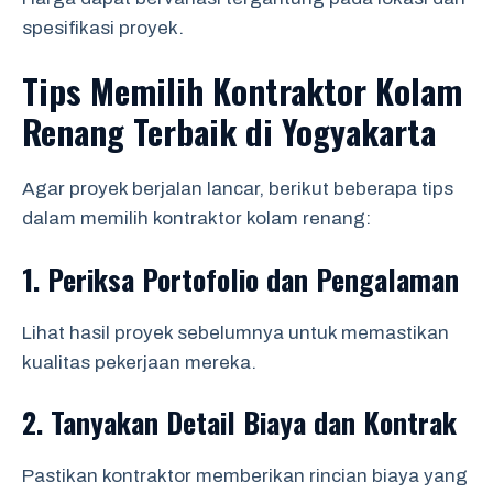
spesifikasi proyek.
Tips Memilih Kontraktor Kolam
Renang Terbaik di Yogyakarta
Agar proyek berjalan lancar, berikut beberapa tips
dalam memilih kontraktor kolam renang:
1.
Periksa Portofolio dan Pengalaman
Lihat hasil proyek sebelumnya untuk memastikan
kualitas pekerjaan mereka.
2.
Tanyakan Detail Biaya dan Kontrak
Pastikan kontraktor memberikan rincian biaya yang