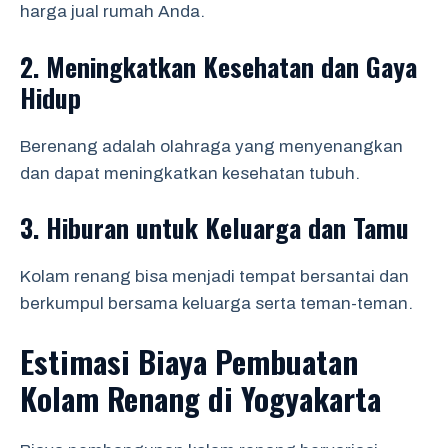
harga jual rumah Anda.
2.
Meningkatkan Kesehatan dan Gaya
Hidup
Berenang adalah olahraga yang menyenangkan
dan dapat meningkatkan kesehatan tubuh.
3.
Hiburan untuk Keluarga dan Tamu
Kolam renang bisa menjadi tempat bersantai dan
berkumpul bersama keluarga serta teman-teman.
Estimasi Biaya Pembuatan
Kolam Renang di Yogyakarta