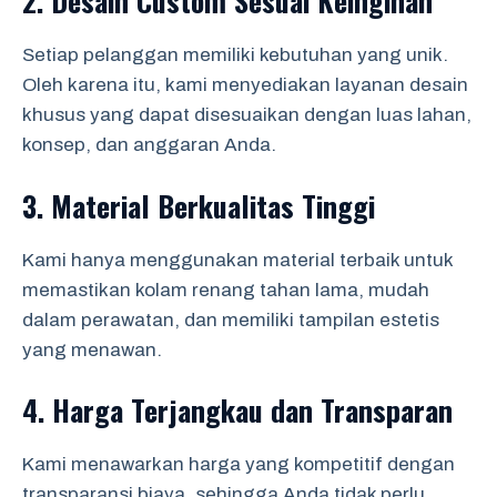
2.
Desain Custom Sesuai Keinginan
Setiap pelanggan memiliki kebutuhan yang unik.
Oleh karena itu, kami menyediakan layanan desain
khusus yang dapat disesuaikan dengan luas lahan,
konsep, dan anggaran Anda.
3.
Material Berkualitas Tinggi
Kami hanya menggunakan material terbaik untuk
memastikan kolam renang tahan lama, mudah
dalam perawatan, dan memiliki tampilan estetis
yang menawan.
4.
Harga Terjangkau dan Transparan
Kami menawarkan harga yang kompetitif dengan
transparansi biaya, sehingga Anda tidak perlu