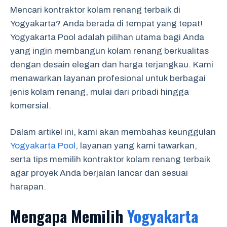
Mencari kontraktor kolam renang terbaik di
Yogyakarta? Anda berada di tempat yang tepat!
Yogyakarta Pool adalah pilihan utama bagi Anda
yang ingin membangun kolam renang berkualitas
dengan desain elegan dan harga terjangkau. Kami
menawarkan layanan profesional untuk berbagai
jenis kolam renang, mulai dari pribadi hingga
komersial.
Dalam artikel ini, kami akan membahas keunggulan
Yogyakarta Pool
, layanan yang kami tawarkan,
serta tips memilih kontraktor kolam renang terbaik
agar proyek Anda berjalan lancar dan sesuai
harapan.
Mengapa Memilih
Yogyakarta