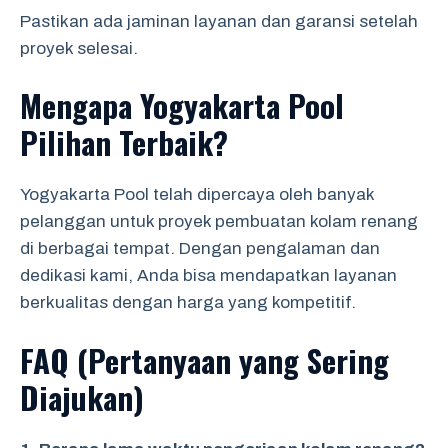
Pastikan ada jaminan layanan dan garansi setelah
proyek selesai.
Mengapa Yogyakarta Pool
Pilihan Terbaik?
Yogyakarta Pool telah dipercaya oleh banyak
pelanggan untuk proyek pembuatan kolam renang
di berbagai tempat. Dengan pengalaman dan
dedikasi kami, Anda bisa mendapatkan layanan
berkualitas dengan harga yang kompetitif.
FAQ (Pertanyaan yang Sering
Diajukan)