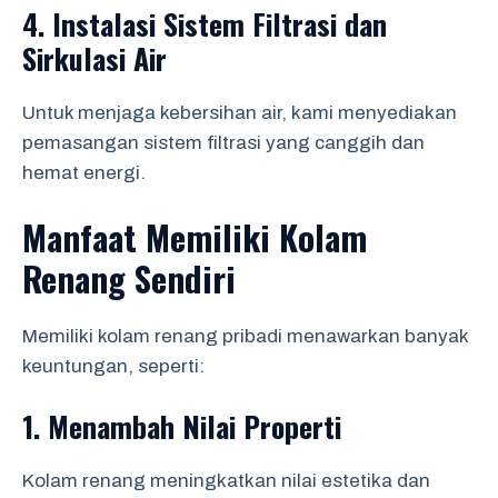
4.
Instalasi Sistem Filtrasi dan
Sirkulasi Air
Untuk menjaga kebersihan air, kami menyediakan
pemasangan sistem filtrasi yang canggih dan
hemat energi.
Manfaat Memiliki Kolam
Renang Sendiri
Memiliki kolam renang pribadi menawarkan banyak
keuntungan, seperti:
1.
Menambah Nilai Properti
Kolam renang meningkatkan nilai estetika dan