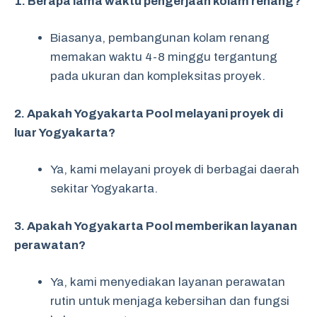
1. Berapa lama waktu pengerjaan kolam renang?
Biasanya, pembangunan kolam renang
memakan waktu 4-8 minggu tergantung
pada ukuran dan kompleksitas proyek.
2. Apakah Yogyakarta Pool melayani proyek di
luar Yogyakarta?
Ya, kami melayani proyek di berbagai daerah
sekitar Yogyakarta.
3. Apakah Yogyakarta Pool memberikan layanan
perawatan?
Ya, kami menyediakan layanan perawatan
rutin untuk menjaga kebersihan dan fungsi