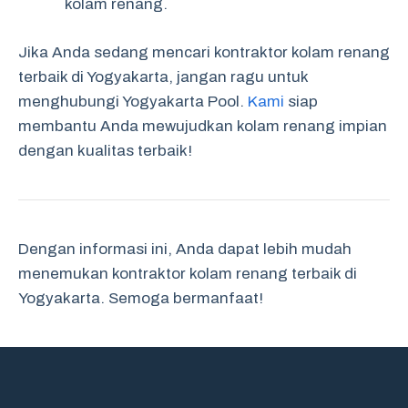
kolam renang.
Jika Anda sedang mencari kontraktor kolam renang
terbaik di Yogyakarta, jangan ragu untuk
menghubungi Yogyakarta Pool.
Kami
siap
membantu Anda mewujudkan kolam renang impian
dengan kualitas terbaik!
Dengan informasi ini, Anda dapat lebih mudah
menemukan kontraktor kolam renang terbaik di
Yogyakarta. Semoga bermanfaat!