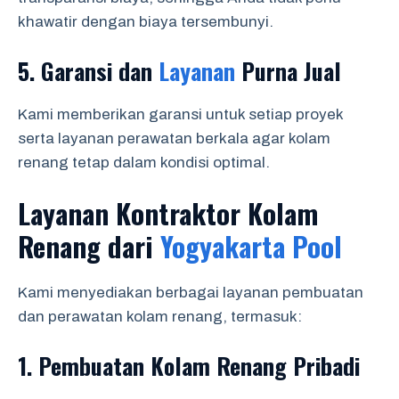
khawatir dengan biaya tersembunyi.
5.
Garansi dan
Layanan
Purna Jual
Kami memberikan garansi untuk setiap proyek
serta layanan perawatan berkala agar kolam
renang tetap dalam kondisi optimal.
Layanan Kontraktor Kolam
Renang dari
Yogyakarta Pool
Kami menyediakan berbagai layanan pembuatan
dan perawatan kolam renang, termasuk:
1.
Pembuatan Kolam Renang Pribadi