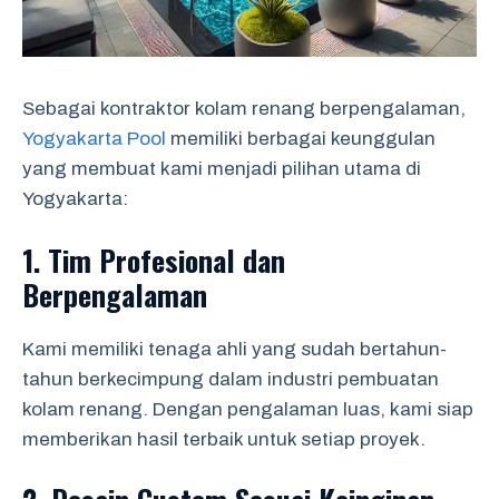
Sebagai kontraktor kolam renang berpengalaman,
Yogyakarta Pool
memiliki berbagai keunggulan
yang membuat kami menjadi pilihan utama di
Yogyakarta:
1.
Tim Profesional dan
Berpengalaman
Kami memiliki tenaga ahli yang sudah bertahun-
tahun berkecimpung dalam industri pembuatan
kolam renang. Dengan pengalaman luas, kami siap
memberikan hasil terbaik untuk setiap proyek.