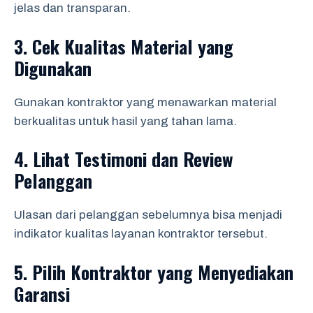
jelas dan transparan.
3.
Cek Kualitas Material yang
Digunakan
Gunakan kontraktor yang menawarkan material
berkualitas untuk hasil yang tahan lama.
4.
Lihat Testimoni dan Review
Pelanggan
Ulasan dari pelanggan sebelumnya bisa menjadi
indikator kualitas layanan kontraktor tersebut.
5.
Pilih Kontraktor yang Menyediakan
Garansi