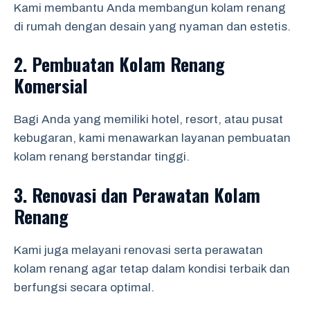
Kami membantu Anda membangun kolam renang
di rumah dengan desain yang nyaman dan estetis.
2.
Pembuatan Kolam Renang
Komersial
Bagi Anda yang memiliki hotel, resort, atau pusat
kebugaran, kami menawarkan layanan pembuatan
kolam renang berstandar tinggi.
3.
Renovasi dan Perawatan Kolam
Renang
Kami juga melayani renovasi serta perawatan
kolam renang agar tetap dalam kondisi terbaik dan
berfungsi secara optimal.