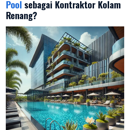
Pool
sebagai Kontraktor Kolam
Renang?