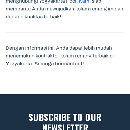
menghubungi Yogyakarta Pool.
Kami
siap
membantu Anda mewujudkan kolam renang impian
dengan kualitas terbaik!
Dengan informasi ini, Anda dapat lebih mudah
menemukan kontraktor kolam renang terbaik di
Yogyakarta. Semoga bermanfaat!
SUBSCRIBE TO OUR
NEWSLETTER