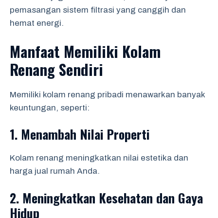
pemasangan sistem filtrasi yang canggih dan
hemat energi.
Manfaat Memiliki Kolam
Renang Sendiri
Memiliki kolam renang pribadi menawarkan banyak
keuntungan, seperti:
1.
Menambah Nilai Properti
Kolam renang meningkatkan nilai estetika dan
harga jual rumah Anda.
2.
Meningkatkan Kesehatan dan Gaya
Hidup