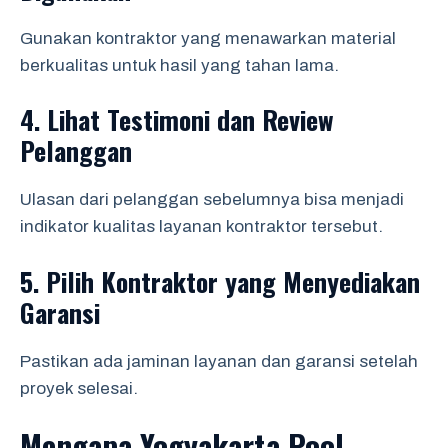
Gunakan kontraktor yang menawarkan material
berkualitas untuk hasil yang tahan lama.
4.
Lihat Testimoni dan Review
Pelanggan
Ulasan dari pelanggan sebelumnya bisa menjadi
indikator kualitas layanan kontraktor tersebut.
5.
Pilih Kontraktor yang Menyediakan
Garansi
Pastikan ada jaminan layanan dan garansi setelah
proyek selesai.
Mengapa Yogyakarta Pool