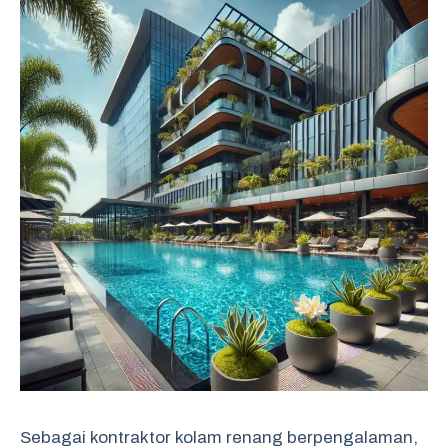
Sebagai kontraktor kolam renang berpengalaman,