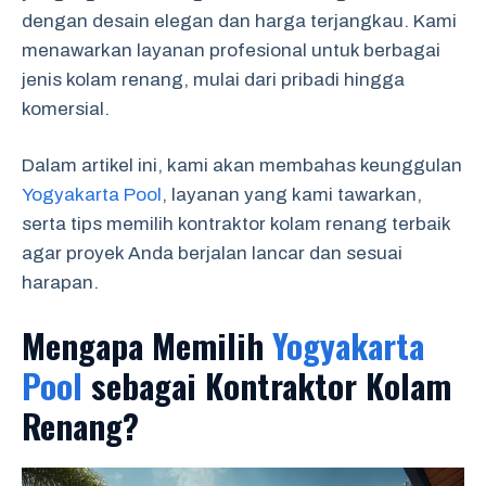
dengan desain elegan dan harga terjangkau. Kami
menawarkan layanan profesional untuk berbagai
jenis kolam renang, mulai dari pribadi hingga
komersial.
Dalam artikel ini, kami akan membahas keunggulan
Yogyakarta Pool
, layanan yang kami tawarkan,
serta tips memilih kontraktor kolam renang terbaik
agar proyek Anda berjalan lancar dan sesuai
harapan.
Mengapa Memilih
Yogyakarta
Pool
sebagai Kontraktor Kolam
Renang?