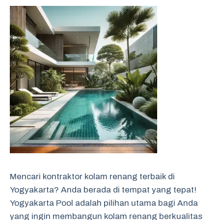
Mencari kontraktor kolam renang terbaik di
Yogyakarta? Anda berada di tempat yang tepat!
Yogyakarta Pool adalah pilihan utama bagi Anda
yang ingin membangun kolam renang berkualitas