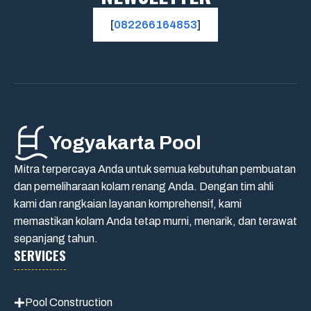
[
082266164853
]
Yogyakarta Pool
Mitra terpercaya Anda untuk semua kebutuhan pembuatan
dan pemeliharaan kolam renang Anda. Dengan tim ahli
kami dan rangkaian layanan komprehensif, kami
memastikan kolam Anda tetap murni, menarik, dan terawat
sepanjang tahun.
SERVICES
Pool Construction