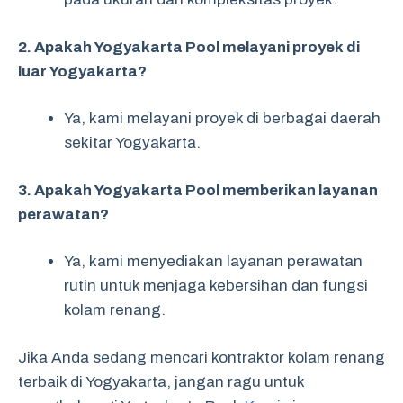
2. Apakah Yogyakarta Pool melayani proyek di
luar Yogyakarta?
Ya, kami melayani proyek di berbagai daerah
sekitar Yogyakarta.
3. Apakah Yogyakarta Pool memberikan layanan
perawatan?
Ya, kami menyediakan layanan perawatan
rutin untuk menjaga kebersihan dan fungsi
kolam renang.
Jika Anda sedang mencari kontraktor kolam renang
terbaik di Yogyakarta, jangan ragu untuk