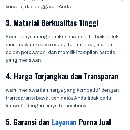
konsep, dan anggaran Anda.
3.
Material Berkualitas Tinggi
Kami hanya menggunakan material terbaik untuk
memastikan kolam renang tahan lama, mudah
dalam perawatan, dan memiliki tampilan estetis
yang menawan.
4.
Harga Terjangkau dan Transparan
Kami menawarkan harga yang kompetitif dengan
transparansi biaya, sehingga Anda tidak perlu
khawatir dengan biaya tersembunyi.
5.
Garansi dan
Layanan
Purna Jual