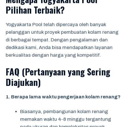
Pilihan Terbaik?
Yogyakarta Pool telah dipercaya oleh banyak
pelanggan untuk proyek pembuatan kolam renang
di berbagai tempat. Dengan pengalaman dan
dedikasi kami, Anda bisa mendapatkan layanan
berkualitas dengan harga yang kompetitif.
FAQ (Pertanyaan yang Sering
Diajukan)
1. Berapa lama waktu pengerjaan kolam renang?
Biasanya, pembangunan kolam renang
memakan waktu 4-8 minggu tergantung
pada ukuran dan kompleksitas proyek.