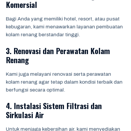
Komersial
Bagi Anda yang memiliki hotel, resort, atau pusat
kebugaran, kami menawarkan layanan pembuatan
kolam renang berstandar tinggi.
3.
Renovasi dan Perawatan Kolam
Renang
Kami juga melayani renovasi serta perawatan
kolam renang agar tetap dalam kondisi terbaik dan
berfungsi secara optimal.
4.
Instalasi Sistem Filtrasi dan
Sirkulasi Air
Untuk menjaga kebersihan air, kami menyediakan