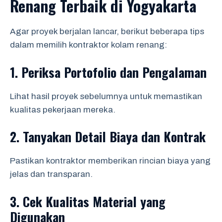
Renang Terbaik di Yogyakarta
Agar proyek berjalan lancar, berikut beberapa tips
dalam memilih kontraktor kolam renang:
1.
Periksa Portofolio dan Pengalaman
Lihat hasil proyek sebelumnya untuk memastikan
kualitas pekerjaan mereka.
2.
Tanyakan Detail Biaya dan Kontrak
Pastikan kontraktor memberikan rincian biaya yang
jelas dan transparan.
3.
Cek Kualitas Material yang
Digunakan