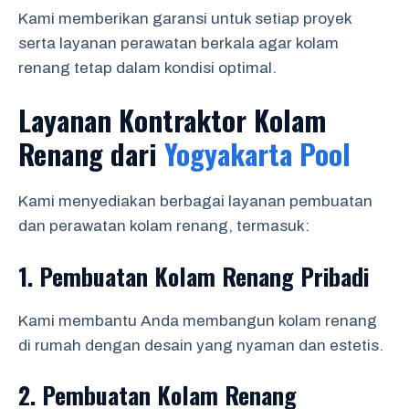
Kami memberikan garansi untuk setiap proyek
serta layanan perawatan berkala agar kolam
renang tetap dalam kondisi optimal.
Layanan Kontraktor Kolam
Renang dari
Yogyakarta Pool
Kami menyediakan berbagai layanan pembuatan
dan perawatan kolam renang, termasuk:
1.
Pembuatan Kolam Renang Pribadi
Kami membantu Anda membangun kolam renang
di rumah dengan desain yang nyaman dan estetis.
2.
Pembuatan Kolam Renang