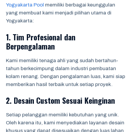
Yogyakarta Pool
memiliki berbagai keunggulan
yang membuat kami menjadi pilihan utama di
Yogyakarta:
1.
Tim Profesional dan
Berpengalaman
Kami memiliki tenaga ahli yang sudah bertahun-
tahun berkecimpung dalam industri pembuatan
kolam renang. Dengan pengalaman luas, kami siap
memberikan hasil terbaik untuk setiap proyek.
2.
Desain Custom Sesuai Keinginan
Setiap pelanggan memiliki kebutuhan yang unik.
Oleh karena itu, kami menyediakan layanan desain
khusus yang dapat disesuaikan dengan luas lahan,