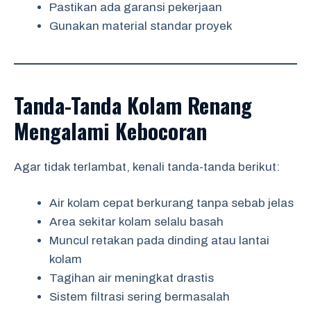
Pastikan ada garansi pekerjaan
Gunakan material standar proyek
Tanda-Tanda Kolam Renang
Mengalami Kebocoran
Agar tidak terlambat, kenali tanda-tanda berikut:
Air kolam cepat berkurang tanpa sebab jelas
Area sekitar kolam selalu basah
Muncul retakan pada dinding atau lantai
kolam
Tagihan air meningkat drastis
Sistem filtrasi sering bermasalah