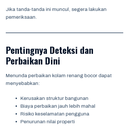
Jika tanda-tanda ini muncul, segera lakukan
pemeriksaan.
Pentingnya Deteksi dan
Perbaikan Dini
Menunda perbaikan kolam renang bocor dapat
menyebabkan:
Kerusakan struktur bangunan
Biaya perbaikan jauh lebih mahal
Risiko keselamatan pengguna
Penurunan nilai properti