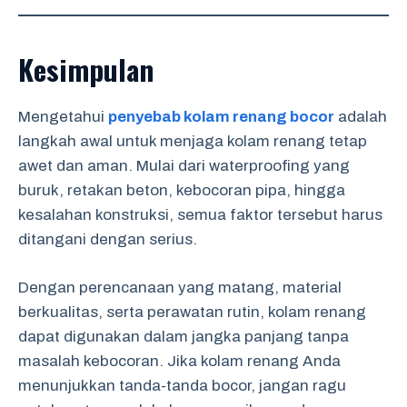
Kesimpulan
Mengetahui
penyebab kolam renang bocor
adalah
langkah awal untuk menjaga kolam renang tetap
awet dan aman. Mulai dari waterproofing yang
buruk, retakan beton, kebocoran pipa, hingga
kesalahan konstruksi, semua faktor tersebut harus
ditangani dengan serius.
Dengan perencanaan yang matang, material
berkualitas, serta perawatan rutin, kolam renang
dapat digunakan dalam jangka panjang tanpa
masalah kebocoran. Jika kolam renang Anda
menunjukkan tanda-tanda bocor, jangan ragu