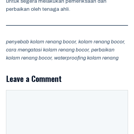
untuk segera melakukan pemeriksaan dan
perbaikan oleh tenaga ahli.
penyebab kolam renang bocor, kolam renang bocor,
cara mengatasi kolam renang bocor, perbaikan
kolam renang bocor, waterproofing kolam renang
Leave a Comment
Comment