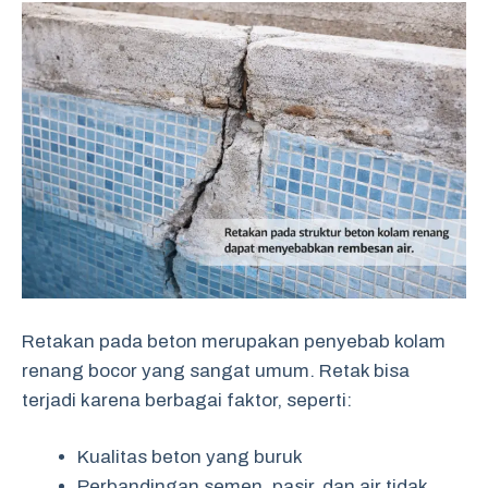
Retakan pada beton merupakan penyebab kolam
renang bocor yang sangat umum. Retak bisa
terjadi karena berbagai faktor, seperti:
Kualitas beton yang buruk
Perbandingan semen, pasir, dan air tidak