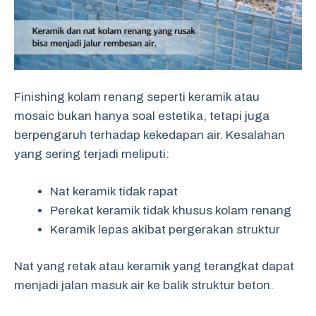
Finishing kolam renang seperti keramik atau
mosaic bukan hanya soal estetika, tetapi juga
berpengaruh terhadap kekedapan air. Kesalahan
yang sering terjadi meliputi:
Nat keramik tidak rapat
Perekat keramik tidak khusus kolam renang
Keramik lepas akibat pergerakan struktur
Nat yang retak atau keramik yang terangkat dapat
menjadi jalan masuk air ke balik struktur beton.