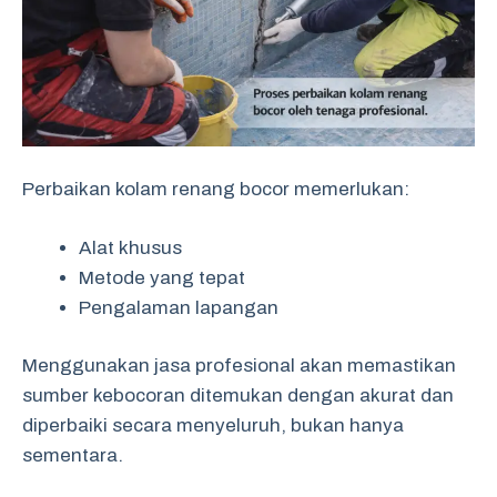
Perbaikan kolam renang bocor memerlukan:
Alat khusus
Metode yang tepat
Pengalaman lapangan
Menggunakan jasa profesional akan memastikan
sumber kebocoran ditemukan dengan akurat dan
diperbaiki secara menyeluruh, bukan hanya
sementara.