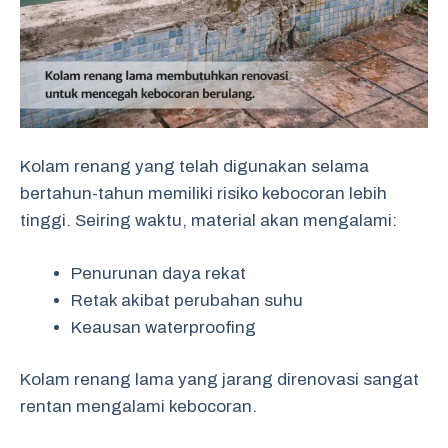
Kolam renang yang telah digunakan selama
bertahun-tahun memiliki risiko kebocoran lebih
tinggi. Seiring waktu, material akan mengalami:
Penurunan daya rekat
Retak akibat perubahan suhu
Keausan waterproofing
Kolam renang lama yang jarang direnovasi sangat
rentan mengalami kebocoran.