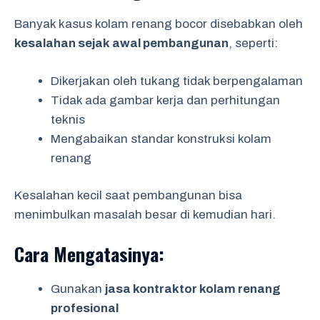
Banyak kasus kolam renang bocor disebabkan oleh
kesalahan sejak awal pembangunan
, seperti:
Dikerjakan oleh tukang tidak berpengalaman
Tidak ada gambar kerja dan perhitungan
teknis
Mengabaikan standar konstruksi kolam
renang
Kesalahan kecil saat pembangunan bisa
menimbulkan masalah besar di kemudian hari.
Cara Mengatasinya:
Gunakan
jasa kontraktor kolam renang
profesional