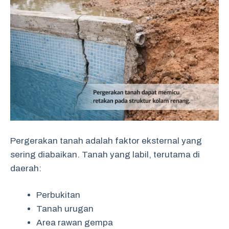
Pergerakan tanah adalah faktor eksternal yang
sering diabaikan. Tanah yang labil, terutama di
daerah:
Perbukitan
Tanah urugan
Area rawan gempa