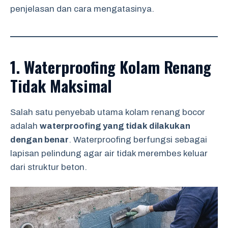
penjelasan dan cara mengatasinya.
1. Waterproofing Kolam Renang
Tidak Maksimal
Salah satu penyebab utama kolam renang bocor
adalah
waterproofing yang tidak dilakukan
dengan benar
. Waterproofing berfungsi sebagai
lapisan pelindung agar air tidak merembes keluar
dari struktur beton.