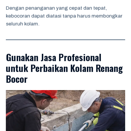
Dengan penanganan yang cepat dan tepat,
kebocoran dapat diatasi tanpa harus membongkar
seluruh kolam.
Gunakan Jasa Profesional
untuk Perbaikan Kolam Renang
Bocor