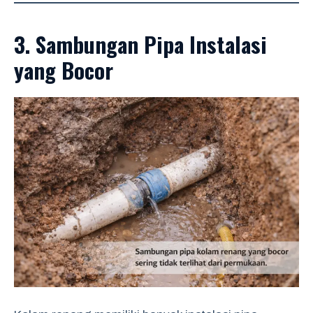
3. Sambungan Pipa Instalasi
yang Bocor