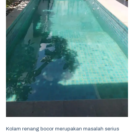
Kolam renang bocor merupakan masalah serius