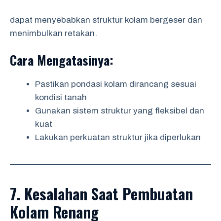
dapat menyebabkan struktur kolam bergeser dan
menimbulkan retakan.
Cara Mengatasinya:
Pastikan pondasi kolam dirancang sesuai
kondisi tanah
Gunakan sistem struktur yang fleksibel dan
kuat
Lakukan perkuatan struktur jika diperlukan
7. Kesalahan Saat Pembuatan
Kolam Renang