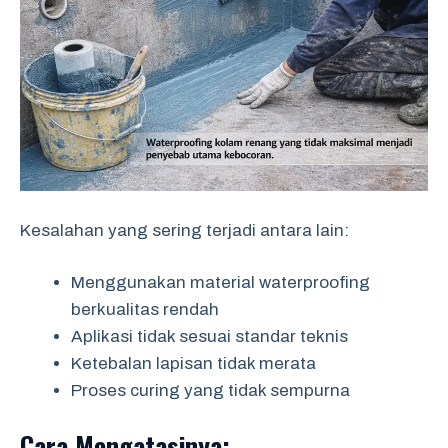
Kesalahan yang sering terjadi antara lain:
Menggunakan material waterproofing
berkualitas rendah
Aplikasi tidak sesuai standar teknis
Ketebalan lapisan tidak merata
Proses curing yang tidak sempurna
Cara Mengatasinya: