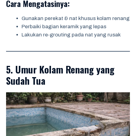
Cara Mengatasinya:
Gunakan perekat & nat khusus kolam renang
Perbaiki bagian keramik yang lepas
Lakukan re-grouting pada nat yang rusak
5. Umur Kolam Renang yang
Sudah Tua