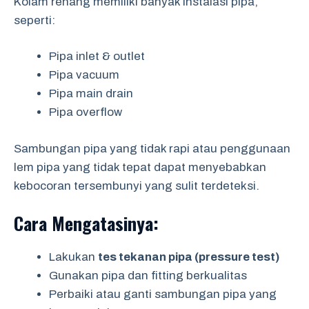
Kolam renang memiliki banyak instalasi pipa,
seperti:
Pipa inlet & outlet
Pipa vacuum
Pipa main drain
Pipa overflow
Sambungan pipa yang tidak rapi atau penggunaan
lem pipa yang tidak tepat dapat menyebabkan
kebocoran tersembunyi yang sulit terdeteksi.
Cara Mengatasinya:
Lakukan
tes tekanan pipa (pressure test)
Gunakan pipa dan fitting berkualitas
Perbaiki atau ganti sambungan pipa yang