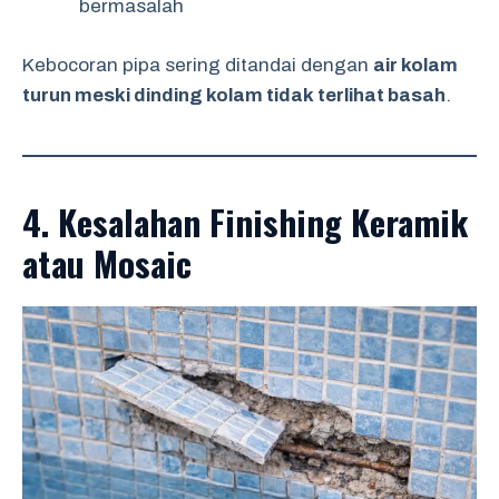
bermasalah
Kebocoran pipa sering ditandai dengan
air kolam
turun meski dinding kolam tidak terlihat basah
.
4. Kesalahan Finishing Keramik
atau Mosaic