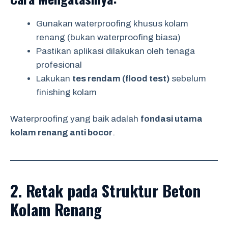
Gunakan waterproofing khusus kolam
renang (bukan waterproofing biasa)
Pastikan aplikasi dilakukan oleh tenaga
profesional
Lakukan
tes rendam (flood test)
sebelum
finishing kolam
Waterproofing yang baik adalah
fondasi utama
kolam renang anti bocor
.
2. Retak pada Struktur Beton
Kolam Renang