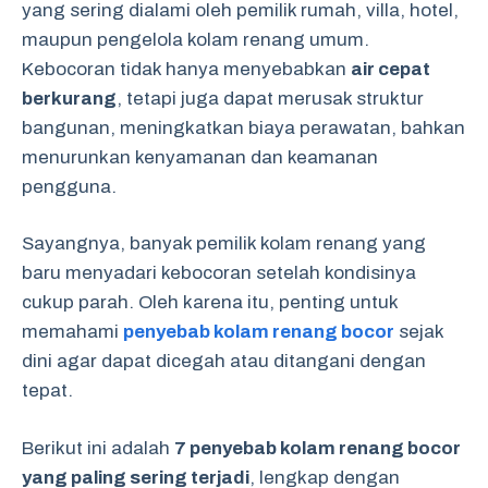
yang sering dialami oleh pemilik rumah, villa, hotel,
maupun pengelola kolam renang umum.
Kebocoran tidak hanya menyebabkan
air cepat
berkurang
, tetapi juga dapat merusak struktur
bangunan, meningkatkan biaya perawatan, bahkan
menurunkan kenyamanan dan keamanan
pengguna.
Sayangnya, banyak pemilik kolam renang yang
baru menyadari kebocoran setelah kondisinya
cukup parah. Oleh karena itu, penting untuk
memahami
penyebab kolam renang bocor
sejak
dini agar dapat dicegah atau ditangani dengan
tepat.
Berikut ini adalah
7 penyebab kolam renang bocor
yang paling sering terjadi
, lengkap dengan