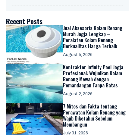
Recent Posts
Jual Aksesoris Kolam Renang
Murah Jogja Lengkap –
Peralatan Kolam Renang
Berkualitas Harga Terbaik
August 5, 2026
Kontraktor Infinity Pool Jogja
Profesional: Wujudkan Kolam
Renang Mewah dengan
Pemandangan Tanpa Batas
August 2, 2026
7 Mitos dan Fakta tentang
Perawatan Kolam Renang yang
Wajib Diketahui Sebelum
Membangun
July 31, 2026