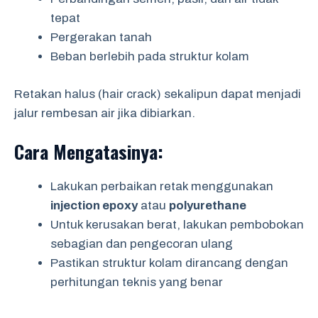
tepat
Pergerakan tanah
Beban berlebih pada struktur kolam
Retakan halus (hair crack) sekalipun dapat menjadi
jalur rembesan air jika dibiarkan.
Cara Mengatasinya:
Lakukan perbaikan retak menggunakan
injection epoxy
atau
polyurethane
Untuk kerusakan berat, lakukan pembobokan
sebagian dan pengecoran ulang
Pastikan struktur kolam dirancang dengan
perhitungan teknis yang benar