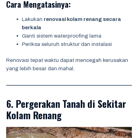
Cara Mengatasinya:
Lakukan
renovasi kolam renang secara
berkala
Ganti sistem waterproofing lama
Periksa seluruh struktur dan instalasi
Renovasi tepat waktu dapat mencegah kerusakan
yang lebih besar dan mahal.
6. Pergerakan Tanah di Sekitar
Kolam Renang