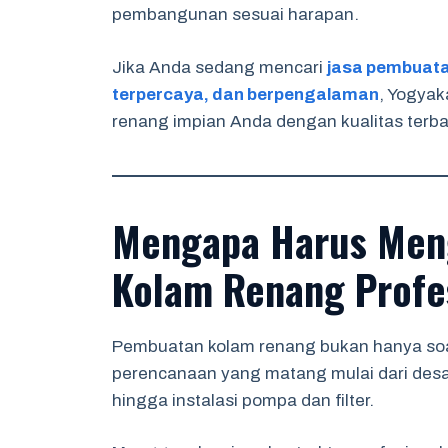
pembangunan sesuai harapan.
Jika Anda sedang mencari
jasa pembuata
terpercaya, dan berpengalaman
, Yogya
renang impian Anda dengan kualitas terba
Mengapa Harus Men
Kolam Renang Profe
Pembuatan kolam renang bukan hanya soal
perencanaan yang matang mulai dari desai
hingga instalasi pompa dan filter.