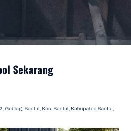
ool Sekarang
 Geblag, Bantul, Kec. Bantul, Kabupaten Bantul,