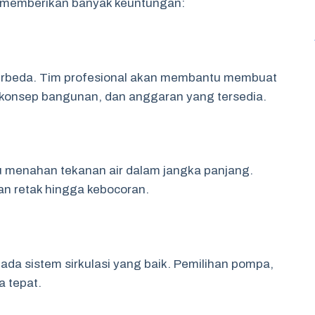
l memberikan banyak keuntungan:
 berbeda. Tim profesional akan membantu membuat
 konsep bangunan, dan anggaran yang tersedia.
 menahan tekanan air dalam jangka panjang.
n retak hingga kebocoran.
ada sistem sirkulasi yang baik. Pemilihan pompa,
a tepat.