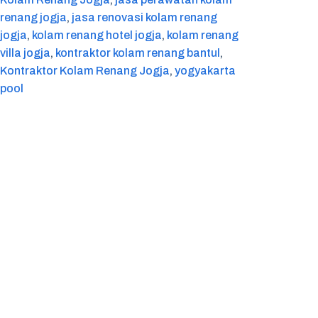
renang jogja
, 
jasa renovasi kolam renang
jogja
, 
kolam renang hotel jogja
, 
kolam renang
villa jogja
, 
kontraktor kolam renang bantul
, 
Kontraktor Kolam Renang Jogja
, 
yogyakarta
pool