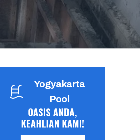
Yogyakarta
Pool
OASIS ANDA,
KEAHLIAN KAMI!