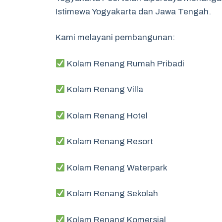
Istimewa Yogyakarta dan Jawa Tengah.
Kami melayani pembangunan:
Kolam Renang Rumah Pribadi
Kolam Renang Villa
Kolam Renang Hotel
Kolam Renang Resort
Kolam Renang Waterpark
Kolam Renang Sekolah
Kolam Renang Komersial