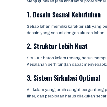
Menggunakan jasa kontraktor profesiona
1. Desain Sesuai Kebutuhan
Setiap lahan memiliki karakteristik yang
desain yang sesuai dengan ukuran lahan,
2. Struktur Lebih Kuat
Struktur beton kolam renang harus mampu
Kesalahan perhitungan dapat menyebabka
3. Sistem Sirkulasi Optimal
Air kolam yang jernih sangat bergantung p
filter, dan perpipaan harus dilakukan secar