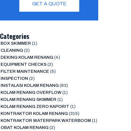
GET A QUOTE
Categories
BOX SKIMMER
(1)
CLEANING
(2)
DEKING KOLAM RENANG
(4)
EQUIPMENT CHECKS
(2)
FILTER MAINTENANCE
(5)
INSPECTION
(2)
INSTALASI KOLAM RENANG
(63)
KOLAM RENANG OVERFLOW
(1)
KOLAM RENANG SKIMMER
(1)
KOLAM RENANG ZERO KAPORIT
(1)
KONTRAKTOR KOLAM RENANG
(315)
KONTRAKTOR WATERPARK WATERBOOM
(1)
OBAT KOLAM RENANG
(2)