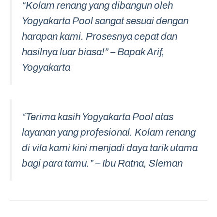
“Kolam renang yang dibangun oleh
Yogyakarta Pool sangat sesuai dengan
harapan kami. Prosesnya cepat dan
hasilnya luar biasa!” – Bapak Arif,
Yogyakarta
“Terima kasih Yogyakarta Pool atas
layanan yang profesional. Kolam renang
di vila kami kini menjadi daya tarik utama
bagi para tamu.” – Ibu Ratna, Sleman