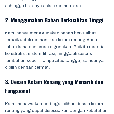
sehingga hasilnya selalu memuaskan.
2. Menggunakan Bahan Berkualitas Tinggi
Kami hanya menggunakan bahan berkualitas
terbaik untuk memastikan kolam renang Anda
tahan lama dan aman digunakan. Baik itu material
konstruksi, sistem filtrasi, hingga aksesoris
tambahan seperti lampu atau tangga, semuanya
dipilih dengan cermat.
3. Desain Kolam Renang yang Menarik dan
Fungsional
Kami menawarkan berbagai pilihan desain kolam
renang yang dapat disesuaikan dengan kebutuhan