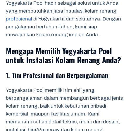
Yogyakarta Pool hadir sebagai solusi untuk Anda
yang membutuhkan jasa instalasi kolam renang
profesional
di Yogyakarta dan sekitarnya. Dengan
pengalaman bertahun-tahun, kami siap
mewujudkan kolam renang impian Anda.
Mengapa Memilih Yogyakarta Pool
untuk Instalasi Kolam Renang Anda?
1. Tim Profesional dan Berpengalaman
Yogyakarta Pool memiliki tim ahli yang
berpengalaman dalam membangun berbagai jenis
kolam renang, baik untuk kebutuhan pribadi,
komersial, maupun fasilitas umum. Kami
memahami setiap detail teknis, mulai dari desain,
instalasi, hingga perawatan kolam renang,