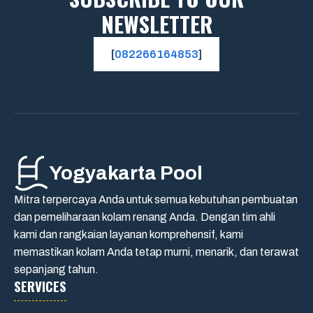
NEWSLETTER
[
082266164853
]
Yogyakarta Pool
Mitra terpercaya Anda untuk semua kebutuhan pembuatan
dan pemeliharaan kolam renang Anda. Dengan tim ahli
kami dan rangkaian layanan komprehensif, kami
memastikan kolam Anda tetap murni, menarik, dan terawat
sepanjang tahun.
SERVICES