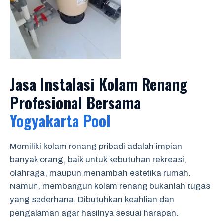
Jasa Instalasi Kolam Renang
Profesional Bersama
Yogyakarta Pool
Memiliki kolam renang pribadi adalah impian
banyak orang, baik untuk kebutuhan rekreasi,
olahraga, maupun menambah estetika rumah.
Namun, membangun kolam renang bukanlah tugas
yang sederhana. Dibutuhkan keahlian dan
pengalaman agar hasilnya sesuai harapan.