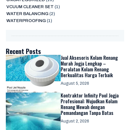
VCUUM CLEANER SET
(1)
WATER BALANCING
(2)
WATERPROOFING
(1)
Recent Posts
Jual Aksesoris Kolam Renang
Murah Jogja Lengkap –
Peralatan Kolam Renang
Berkualitas Harga Terbaik
August 5, 2026
Kontraktor Infinity Pool Jogja
Profesional: Wujudkan Kolam
Renang Mewah dengan
Pemandangan Tanpa Batas
August 2, 2026