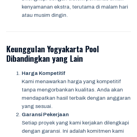
kenyamanan ekstra, terutama di malam hari
atau musim dingin.
Keunggulan Yogyakarta Pool
Dibandingkan yang Lain
Harga Kompetitif
Kami menawarkan harga yang kompetitif
tanpa mengorbankan kualitas. Anda akan
mendapatkan hasil terbaik dengan anggaran
yang sesuai.
Garansi Pekerjaan
Setiap proyek yang kami kerjakan dilengkapi
dengan garansi. Ini adalah komitmen kami