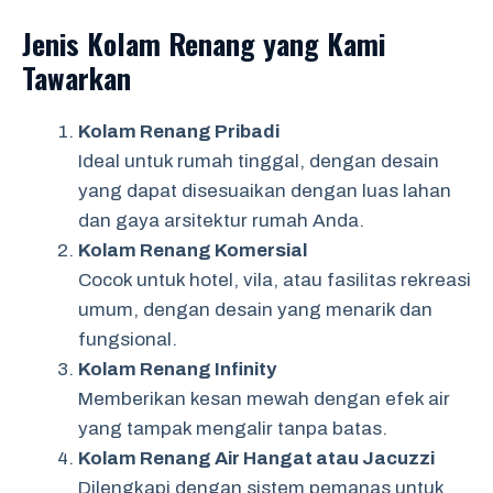
Jenis Kolam Renang yang Kami
Tawarkan
Kolam Renang Pribadi
Ideal untuk rumah tinggal, dengan desain
yang dapat disesuaikan dengan luas lahan
dan gaya arsitektur rumah Anda.
Kolam Renang Komersial
Cocok untuk hotel, vila, atau fasilitas rekreasi
umum, dengan desain yang menarik dan
fungsional.
Kolam Renang Infinity
Memberikan kesan mewah dengan efek air
yang tampak mengalir tanpa batas.
Kolam Renang Air Hangat atau Jacuzzi
Dilengkapi dengan sistem pemanas untuk