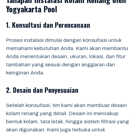
Yogyakarta Pool
1. Konsultasi dan Perencanaan
Proses instalasi dimulai dengan konsultasi untuk
memahami kebutuhan Anda. Kami akan membantu
Anda menentukan desain, ukuran, lokasi, dan fitur
tambahan yang sesuai dengan anggaran dan
keinginan Anda.
2. Desain dan Penyesuaian
Setelah konsultasi, tim kami akan membuat desain
kolam renang yang detail. Desain ini mencakup
bentuk kolam, tata letak, hingga sistem filtrasi yang
akan digunakan. Kami juga terbuka untuk