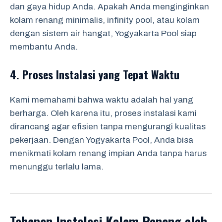
dan gaya hidup Anda. Apakah Anda menginginkan
kolam renang minimalis, infinity pool, atau kolam
dengan sistem air hangat, Yogyakarta Pool siap
membantu Anda.
4. Proses Instalasi yang Tepat Waktu
Kami memahami bahwa waktu adalah hal yang
berharga. Oleh karena itu, proses instalasi kami
dirancang agar efisien tanpa mengurangi kualitas
pekerjaan. Dengan Yogyakarta Pool, Anda bisa
menikmati kolam renang impian Anda tanpa harus
menunggu terlalu lama.
Tahapan Instalasi Kolam Renang oleh