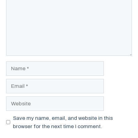
Name
Email
Website
Save my name, email, and website in this
browser for the next time I comment.