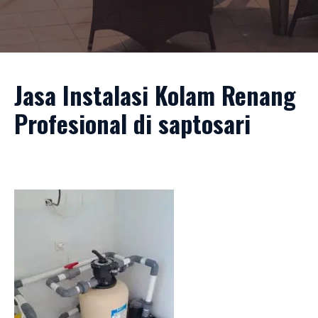
Jasa Instalasi Kolam Renang
Profesional di saptosari