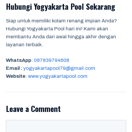
Hubungi Yogyakarta Pool Sekarang
Siap untuk memiliki kolam renang impian Anda?
Hubungi Yogyakarta Pool hari ini! Kami akan
membantu Anda dari awal hingga akhir dengan
layanan terbaik.
WhatsApp
:
087839794608
Email :
yogyakartapool79@gmail.com
Website
:
www.yogyakartapool.com
Leave a Comment
Comment