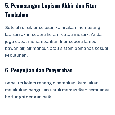
5. Pemasangan Lapisan Akhir dan Fitur
Tambahan
Setelah struktur selesai, kami akan memasang
lapisan akhir seperti keramik atau mosaik. Anda
juga dapat menambahkan fitur seperti lampu
bawah air, air mancur, atau sistem pemanas sesuai
kebutuhan.
6. Pengujian dan Penyerahan
Sebelum kolam renang diserahkan, kami akan
melakukan pengujian untuk memastikan semuanya
berfungsi dengan baik.