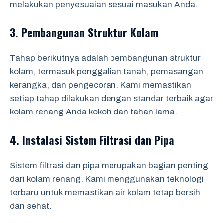
melakukan penyesuaian sesuai masukan Anda.
3. Pembangunan Struktur Kolam
Tahap berikutnya adalah pembangunan struktur
kolam, termasuk penggalian tanah, pemasangan
kerangka, dan pengecoran. Kami memastikan
setiap tahap dilakukan dengan standar terbaik agar
kolam renang Anda kokoh dan tahan lama.
4. Instalasi Sistem Filtrasi dan Pipa
Sistem filtrasi dan pipa merupakan bagian penting
dari kolam renang. Kami menggunakan teknologi
terbaru untuk memastikan air kolam tetap bersih
dan sehat.