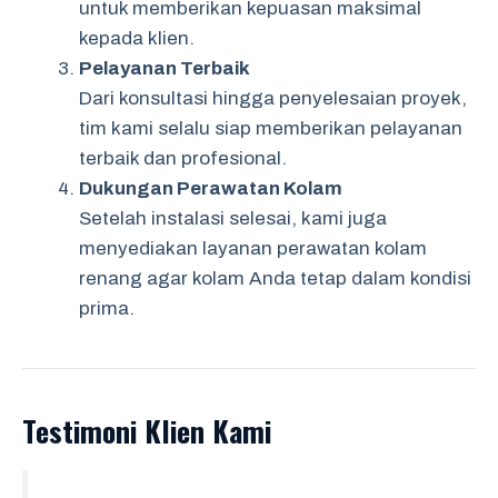
untuk memberikan kepuasan maksimal
kepada klien.
Pelayanan Terbaik
Dari konsultasi hingga penyelesaian proyek,
tim kami selalu siap memberikan pelayanan
terbaik dan profesional.
Dukungan Perawatan Kolam
Setelah instalasi selesai, kami juga
menyediakan layanan perawatan kolam
renang agar kolam Anda tetap dalam kondisi
prima.
Testimoni Klien Kami