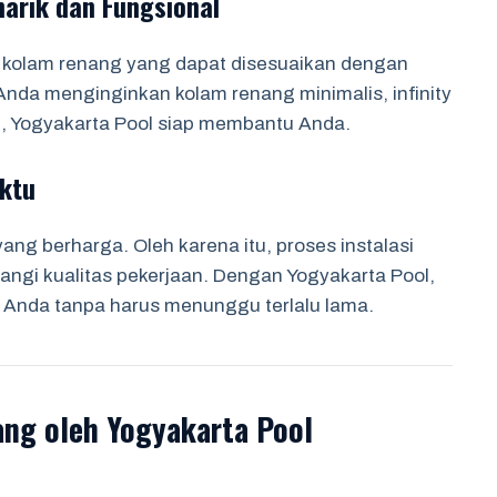
arik dan Fungsional
 kolam renang yang dapat disesuaikan dengan
nda menginginkan kolam renang minimalis, infinity
t, Yogyakarta Pool siap membantu Anda.
aktu
g berharga. Oleh karena itu, proses instalasi
angi kualitas pekerjaan. Dengan Yogyakarta Pool,
 Anda tanpa harus menunggu terlalu lama.
ang oleh Yogyakarta Pool