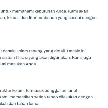
asi untuk memahami kebutuhan Anda. Kami akan
, lokasi, dan fitur tambahan yang sesuai dengan
 desain kolam renang yang detail. Desain ini
 sistem filtrasi yang akan digunakan. Kami juga
suai masukan Anda.
uktur kolam, termasuk penggalian tanah,
ami memastikan setiap tahap dilakukan dengan
okoh dan tahan lama.