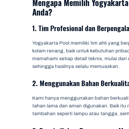
Mengapa Memilih Yogyakarta 
Anda?
1. Tim Profesional dan Berpenga
Yogyakarta Pool memiliki tim ahli yang 
kolam renang, baik untuk kebutuhan pribad
memahami setiap detail teknis, mulai dari
sehingga hasilnya selalu memuaskan.
2. Menggunakan Bahan Berkualita
Kami hanya menggunakan bahan berkualit
tahan lama dan aman digunakan. Baik itu ma
tambahan seperti lampu atau tangga, sem