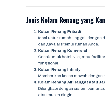
Jenis Kolam Renang yang Ka
Kolam Renang Pribadi
Ideal untuk rumah tinggal, dengan 
dan gaya arsitektur rumah Anda.
Kolam Renang Komersial
Cocok untuk hotel, vila, atau fasil
fungsional.
Kolam Renang Infinity
Memberikan kesan mewah dengan ef
Kolam Renang Air Hangat atau Ja
Dilengkapi dengan sistem pemanas 
atau musim dingin.