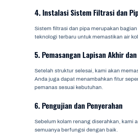
4. Instalasi Sistem Filtrasi dan Pi
Sistem filtrasi dan pipa merupakan bagia
teknologi terbaru untuk memastikan air ko
5. Pemasangan Lapisan Akhir dan
Setelah struktur selesai, kami akan memas
Anda juga dapat menambahkan fitur sepert
pemanas sesuai kebutuhan.
6. Pengujian dan Penyerahan
Sebelum kolam renang diserahkan, kami 
semuanya berfungsi dengan baik.