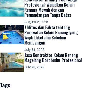
Profesional: Wujudkan Kolam
Renang Mewah dengan
Pemandangan Tanpa Batas
August 2, 2026
7 Mitos dan Fakta tentang
Perawatan Kolam Renang yang
Wajib Diketahui Sebelum
Membangun
July 31, 2026
Jasa Kontraktor Kolam Renang
Magelang Borobudur Profesional
July 28, 2026
Tags