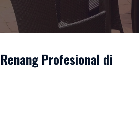
 Renang Profesional di