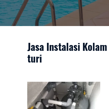
Jasa Instalasi Kolam
turi