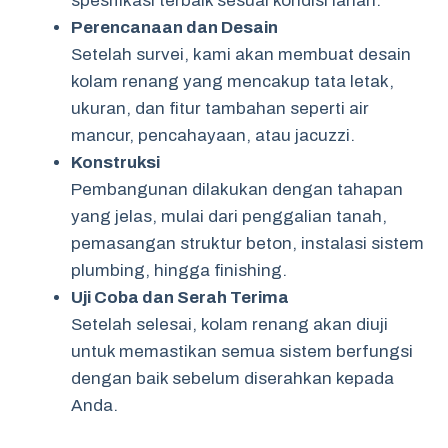
spesifikasi terbaik sesuai kondisi lahan.
Perencanaan dan Desain
Setelah survei, kami akan membuat desain
kolam renang yang mencakup tata letak,
ukuran, dan fitur tambahan seperti air
mancur, pencahayaan, atau jacuzzi.
Konstruksi
Pembangunan dilakukan dengan tahapan
yang jelas, mulai dari penggalian tanah,
pemasangan struktur beton, instalasi sistem
plumbing, hingga finishing.
Uji Coba dan Serah Terima
Setelah selesai, kolam renang akan diuji
untuk memastikan semua sistem berfungsi
dengan baik sebelum diserahkan kepada
Anda.