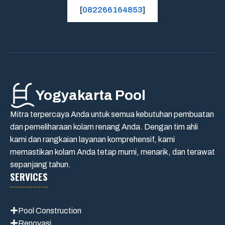
[
082266164853
]
Yogyakarta Pool
Mitra terpercaya Anda untuk semua kebutuhan pembuatan
dan pemeliharaan kolam renang Anda. Dengan tim ahli
kami dan rangkaian layanan komprehensif, kami
memastikan kolam Anda tetap murni, menarik, dan terawat
sepanjang tahun.
SERVICES
Pool Construction
Renovasi