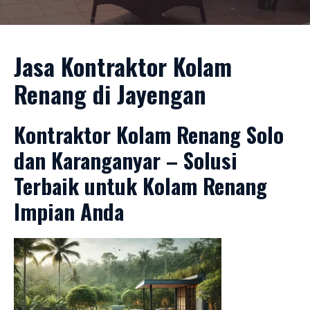
Jasa Kontraktor Kolam
Renang di Jayengan
Kontraktor Kolam Renang Solo
dan Karanganyar – Solusi
Terbaik untuk Kolam Renang
Impian Anda