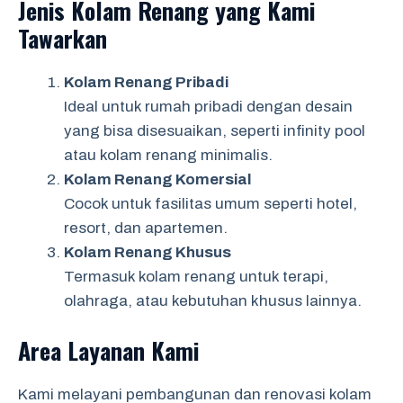
Jenis Kolam Renang yang Kami
Tawarkan
Kolam Renang Pribadi
Ideal untuk rumah pribadi dengan desain
yang bisa disesuaikan, seperti infinity pool
atau kolam renang minimalis.
Kolam Renang Komersial
Cocok untuk fasilitas umum seperti hotel,
resort, dan apartemen.
Kolam Renang Khusus
Termasuk kolam renang untuk terapi,
olahraga, atau kebutuhan khusus lainnya.
Area Layanan Kami
Kami melayani pembangunan dan renovasi kolam