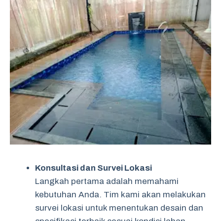
Konsultasi dan Survei Lokasi
Langkah pertama adalah memahami
kebutuhan Anda. Tim kami akan melakukan
survei lokasi untuk menentukan desain dan