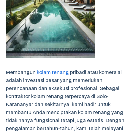
Membangun
kolam renang
pribadi atau komersial
adalah investasi besar yang memerlukan
perencanaan dan eksekusi profesional. Sebagai
kontraktor kolam renang terpercaya di Solo-
Karananyar dan sekitarnya, kami hadir untuk
membantu Anda menciptakan kolam renang yang
tidak hanya fungsional tetapi juga estetis. Dengan
pengalaman bertahun-tahun, kami telah melayani