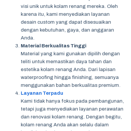
visi unik untuk kolam renang mereka. Oleh
karena itu, kami menyediakan layanan
desain custom yang dapat disesuaikan
dengan kebutuhan, gaya, dan anggaran
Anda.
Material Berkualitas Tinggi
Material yang kami gunakan dipilih dengan
teliti untuk memastikan daya tahan dan
estetika kolam renang Anda. Dari lapisan
waterproofing hingga finishing, semuanya
menggunakan bahan berkualitas premium.
Layanan Terpadu
Kami tidak hanya fokus pada pembangunan,
tetapi juga menyediakan layanan perawatan
dan renovasi kolam renang. Dengan begitu,
kolam renang Anda akan selalu dalam