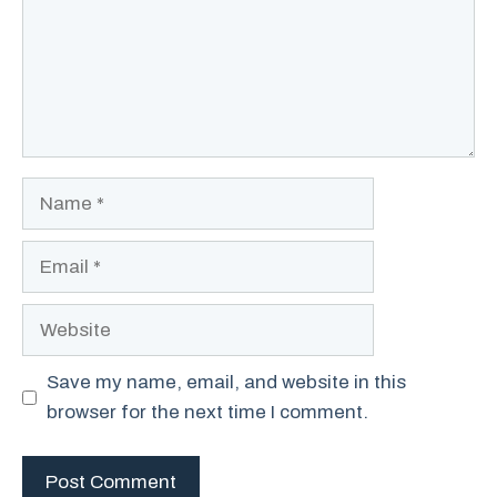
Name
Email
Website
Save my name, email, and website in this
browser for the next time I comment.