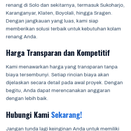
renang di Solo dan sekitarnya, termasuk Sukoharjo,
Karanganyar, Klaten, Boyolali, hingga Sragen.
Dengan jangkauan yang luas, kami siap
memberikan solusi terbaik untuk kebutuhan kolam
renang Anda.
Harga Transparan dan Kompetitif
Kami menawarkan harga yang transparan tanpa
biaya tersembunyi. Setiap rincian biaya akan
dijelaskan secara detail pada awal proyek. Dengan
begitu, Anda dapat merencanakan anggaran
dengan lebih baik.
Hubungi Kami
Sekarang!
Jangan tunda lagi keinginan Anda untuk memiliki