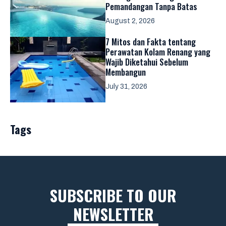
Pemandangan Tanpa Batas
August 2, 2026
7 Mitos dan Fakta tentang
Perawatan Kolam Renang yang
Wajib Diketahui Sebelum
Membangun
July 31, 2026
Tags
SUBSCRIBE TO OUR
NEWSLETTER