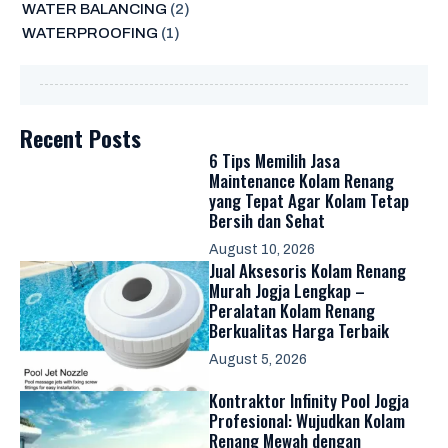
WATER BALANCING
(2)
WATERPROOFING
(1)
Recent Posts
6 Tips Memilih Jasa
Maintenance Kolam Renang
yang Tepat Agar Kolam Tetap
Bersih dan Sehat
August 10, 2026
Jual Aksesoris Kolam Renang
Murah Jogja Lengkap –
Peralatan Kolam Renang
Berkualitas Harga Terbaik
August 5, 2026
Kontraktor Infinity Pool Jogja
Profesional: Wujudkan Kolam
Renang Mewah dengan