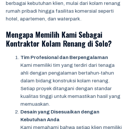
berbagai kebutuhan klien, mulai dari kolam renang
rumah pribadi hingga fasilitas komersial seperti
hotel, apartemen, dan waterpark.
Mengapa Memilih Kami Sebagai
Kontraktor Kolam Renang di Solo?
Tim Profesional dan Berpengalaman
Kami memiliki tim yang terdiri dari tenaga
ahli dengan pengalaman bertahun-tahun
dalam bidang konstruksi kolam renang.
Setiap proyek ditangani dengan standar
kualitas tinggi untuk memastikan hasil yang
memuaskan.
Desain yang Disesuaikan dengan
Kebutuhan Anda
Kami memahami bahwa setiap klien memiliki