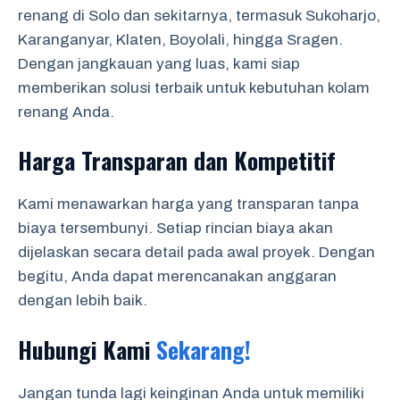
renang di Solo dan sekitarnya, termasuk Sukoharjo,
Karanganyar, Klaten, Boyolali, hingga Sragen.
Dengan jangkauan yang luas, kami siap
memberikan solusi terbaik untuk kebutuhan kolam
renang Anda.
Harga Transparan dan Kompetitif
Kami menawarkan harga yang transparan tanpa
biaya tersembunyi. Setiap rincian biaya akan
dijelaskan secara detail pada awal proyek. Dengan
begitu, Anda dapat merencanakan anggaran
dengan lebih baik.
Hubungi Kami
Sekarang!
Jangan tunda lagi keinginan Anda untuk memiliki