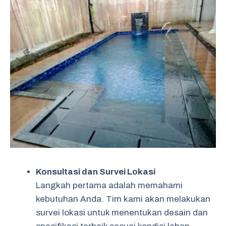
Konsultasi dan Survei Lokasi
Langkah pertama adalah memahami
kebutuhan Anda. Tim kami akan melakukan
survei lokasi untuk menentukan desain dan