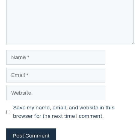
Name
Email
Website
Save my name, email, and website in this
browser for the next time I comment.