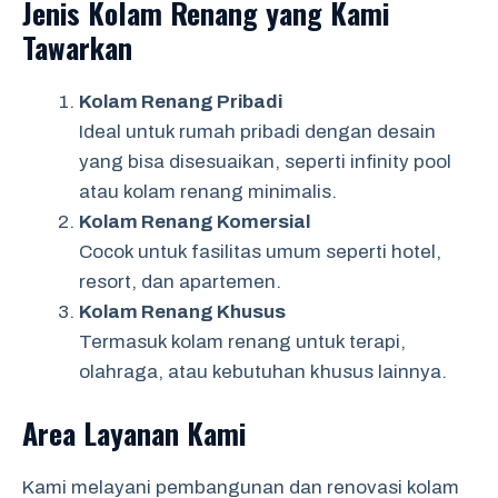
Jenis Kolam Renang yang Kami
Tawarkan
Kolam Renang Pribadi
Ideal untuk rumah pribadi dengan desain
yang bisa disesuaikan, seperti infinity pool
atau kolam renang minimalis.
Kolam Renang Komersial
Cocok untuk fasilitas umum seperti hotel,
resort, dan apartemen.
Kolam Renang Khusus
Termasuk kolam renang untuk terapi,
olahraga, atau kebutuhan khusus lainnya.
Area Layanan Kami
Kami melayani pembangunan dan renovasi kolam