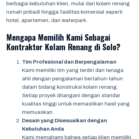
berbagai kebutuhan klien, mulai dari kolam renang
rumah pribadi hingga fasilitas komersial seperti
hotel, apartemen, dan waterpark.
Mengapa Memilih Kami Sebagai
Kontraktor Kolam Renang di Solo?
Tim Profesional dan Berpengalaman
Kami memiliki tim yang terdiri dari tenaga
ahli dengan pengalaman bertahun-tahun
dalam bidang konstruksi kolam renang.
Setiap proyek ditangani dengan standar
kualitas tinggi untuk memastikan hasil yang
memuaskan.
Desain yang Disesuaikan dengan
Kebutuhan Anda
Kami memahami bahwa setiap klien memiliki