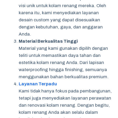
visi unik untuk kolam renang mereka. Oleh
karena itu, kami menyediakan layanan
desain custom yang dapat disesuaikan
dengan kebutuhan, gaya, dan anggaran
Anda.
Material Berkualitas Tinggi
Material yang kami gunakan dipilih dengan
teliti untuk memastikan daya tahan dan
estetika kolam renang Anda. Dari lapisan
waterproofing hingga finishing, semuanya
menggunakan bahan berkualitas premium.
Layanan Terpadu
Kami tidak hanya fokus pada pembangunan,
tetapi juga menyediakan layanan perawatan
dan renovasi kolam renang. Dengan begitu,
kolam renang Anda akan selalu dalam