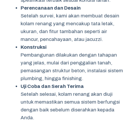
spesifikasi terbaik sesuai kondisi lahan.
Perencanaan dan Desain
Setelah survei, kami akan membuat desain
kolam renang yang mencakup tata letak,
ukuran, dan fitur tambahan seperti air
mancur, pencahayaan, atau jacuzzi.
Konstruksi
Pembangunan dilakukan dengan tahapan
yang jelas, mulai dari penggalian tanah,
pemasangan struktur beton, instalasi sistem
plumbing, hingga finishing.
Uji Coba dan Serah Terima
Setelah selesai, kolam renang akan diuji
untuk memastikan semua sistem berfungsi
dengan baik sebelum diserahkan kepada
Anda.