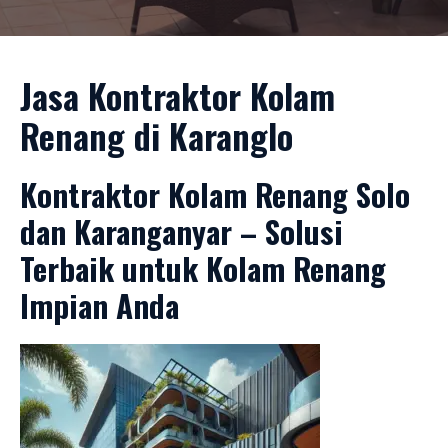
Jasa Kontraktor Kolam
Renang di Karanglo
Kontraktor Kolam Renang Solo
dan Karanganyar – Solusi
Terbaik untuk Kolam Renang
Impian Anda