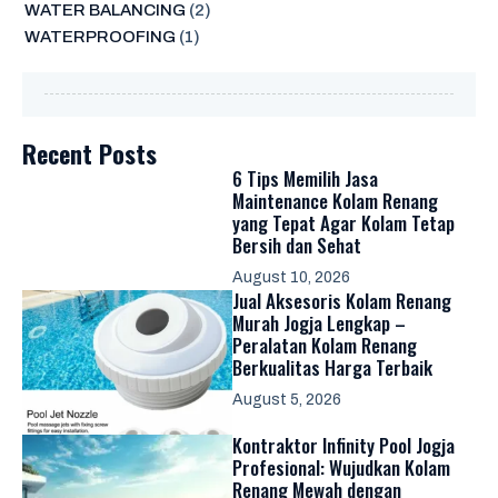
WATER BALANCING
(2)
WATERPROOFING
(1)
Recent Posts
6 Tips Memilih Jasa
Maintenance Kolam Renang
yang Tepat Agar Kolam Tetap
Bersih dan Sehat
August 10, 2026
Jual Aksesoris Kolam Renang
Murah Jogja Lengkap –
Peralatan Kolam Renang
Berkualitas Harga Terbaik
August 5, 2026
Kontraktor Infinity Pool Jogja
Profesional: Wujudkan Kolam
Renang Mewah dengan