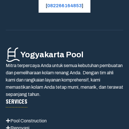
[
082266164853
]
Yogyakarta Pool
Mitra terpercaya Anda untuk semua kebutuhan pembuatan
dan pemeliharaan kolam renang Anda. Dengan tim ahli
kami dan rangkaian layanan komprehensif, kami
memastikan kolam Anda tetap murni, menarik, dan terawat
sepanjang tahun.
SERVICES
Pool Construction
Renovasi