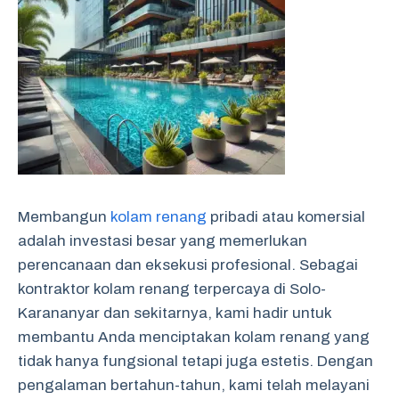
Membangun
kolam renang
pribadi atau komersial
adalah investasi besar yang memerlukan
perencanaan dan eksekusi profesional. Sebagai
kontraktor kolam renang terpercaya di Solo-
Karananyar dan sekitarnya, kami hadir untuk
membantu Anda menciptakan kolam renang yang
tidak hanya fungsional tetapi juga estetis. Dengan
pengalaman bertahun-tahun, kami telah melayani