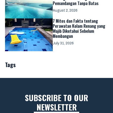
Pemandangan Tanpa Batas
August 2, 2026
7 Mitos dan Fakta tentang
Perawatan Kolam Renang yang
Wajib Diketahui Sebelum
Membangun
July 31, 2026
Tags
SUBSCRIBE TO OUR
NEWSLETTER