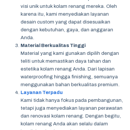
visi unik untuk kolam renang mereka. Oleh
karena itu, kami menyediakan layanan
desain custom yang dapat disesuaikan
dengan kebutuhan, gaya, dan anggaran
Anda.
Material Berkualitas Tinggi
Material yang kami gunakan dipilih dengan
teliti untuk memastikan daya tahan dan
estetika kolam renang Anda. Dari lapisan
waterproofing hingga finishing, semuanya
menggunakan bahan berkualitas premium.
Layanan Terpadu
Kami tidak hanya fokus pada pembangunan,
tetapi juga menyediakan layanan perawatan
dan renovasi kolam renang. Dengan begitu,
kolam renang Anda akan selalu dalam