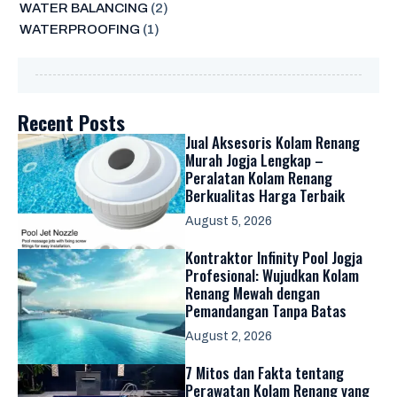
WATER BALANCING
(2)
WATERPROOFING
(1)
Recent Posts
Jual Aksesoris Kolam Renang
Murah Jogja Lengkap –
Peralatan Kolam Renang
Berkualitas Harga Terbaik
August 5, 2026
Kontraktor Infinity Pool Jogja
Profesional: Wujudkan Kolam
Renang Mewah dengan
Pemandangan Tanpa Batas
August 2, 2026
7 Mitos dan Fakta tentang
Perawatan Kolam Renang yang