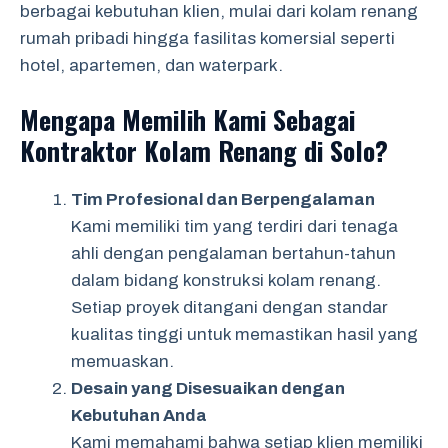
berbagai kebutuhan klien, mulai dari kolam renang
rumah pribadi hingga fasilitas komersial seperti
hotel, apartemen, dan waterpark.
Mengapa Memilih Kami Sebagai
Kontraktor Kolam Renang di Solo?
Tim Profesional dan Berpengalaman
Kami memiliki tim yang terdiri dari tenaga
ahli dengan pengalaman bertahun-tahun
dalam bidang konstruksi kolam renang.
Setiap proyek ditangani dengan standar
kualitas tinggi untuk memastikan hasil yang
memuaskan.
Desain yang Disesuaikan dengan
Kebutuhan Anda
Kami memahami bahwa setiap klien memiliki