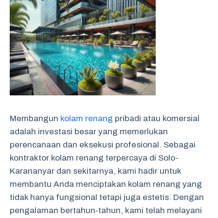
Membangun
kolam renang
pribadi atau komersial
adalah investasi besar yang memerlukan
perencanaan dan eksekusi profesional. Sebagai
kontraktor kolam renang terpercaya di Solo-
Karananyar dan sekitarnya, kami hadir untuk
membantu Anda menciptakan kolam renang yang
tidak hanya fungsional tetapi juga estetis. Dengan
pengalaman bertahun-tahun, kami telah melayani