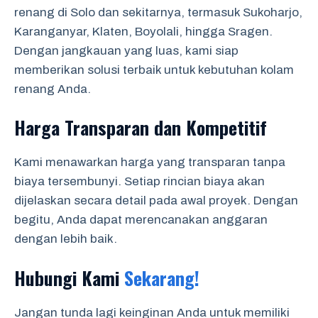
renang di Solo dan sekitarnya, termasuk Sukoharjo,
Karanganyar, Klaten, Boyolali, hingga Sragen.
Dengan jangkauan yang luas, kami siap
memberikan solusi terbaik untuk kebutuhan kolam
renang Anda.
Harga Transparan dan Kompetitif
Kami menawarkan harga yang transparan tanpa
biaya tersembunyi. Setiap rincian biaya akan
dijelaskan secara detail pada awal proyek. Dengan
begitu, Anda dapat merencanakan anggaran
dengan lebih baik.
Hubungi Kami
Sekarang!
Jangan tunda lagi keinginan Anda untuk memiliki