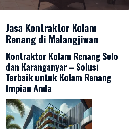
Jasa Kontraktor Kolam
Renang di Malangjiwan
Kontraktor Kolam Renang Solo
dan Karanganyar – Solusi
Terbaik untuk Kolam Renang
Impian Anda