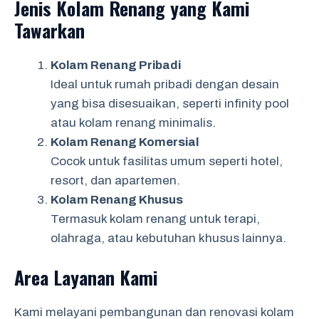
Jenis Kolam Renang yang Kami
Tawarkan
Kolam Renang Pribadi
Ideal untuk rumah pribadi dengan desain
yang bisa disesuaikan, seperti infinity pool
atau kolam renang minimalis.
Kolam Renang Komersial
Cocok untuk fasilitas umum seperti hotel,
resort, dan apartemen.
Kolam Renang Khusus
Termasuk kolam renang untuk terapi,
olahraga, atau kebutuhan khusus lainnya.
Area Layanan Kami
Kami melayani pembangunan dan renovasi kolam