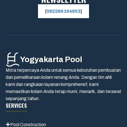
[
082266164853
]
Yogyakarta Pool
Mitra terpercaya Anda untuk semua kebutuhan pembuatan
dan pemeliharaan kolam renang Anda. Dengan tim ahli
kami dan rangkaian layanan komprehensif, kami
memastikan kolam Anda tetap murni, menarik, dan terawat
sepanjang tahun.
SERVICES
Pool Construction