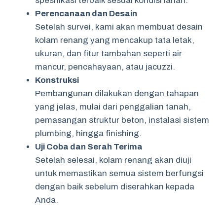
spesifikasi terbaik sesuai kondisi lahan.
Perencanaan dan Desain
Setelah survei, kami akan membuat desain
kolam renang yang mencakup tata letak,
ukuran, dan fitur tambahan seperti air
mancur, pencahayaan, atau jacuzzi.
Konstruksi
Pembangunan dilakukan dengan tahapan
yang jelas, mulai dari penggalian tanah,
pemasangan struktur beton, instalasi sistem
plumbing, hingga finishing.
Uji Coba dan Serah Terima
Setelah selesai, kolam renang akan diuji
untuk memastikan semua sistem berfungsi
dengan baik sebelum diserahkan kepada
Anda.