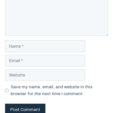
Name
Email
Website
Save my name, email, and website in this
browser for the next time I comment.