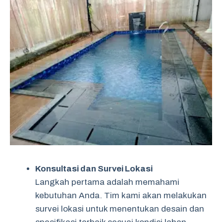
Konsultasi dan Survei Lokasi
Langkah pertama adalah memahami
kebutuhan Anda. Tim kami akan melakukan
survei lokasi untuk menentukan desain dan