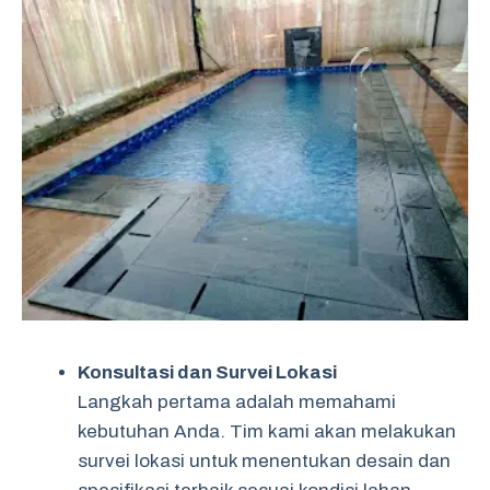
Konsultasi dan Survei Lokasi
Langkah pertama adalah memahami
kebutuhan Anda. Tim kami akan melakukan
survei lokasi untuk menentukan desain dan