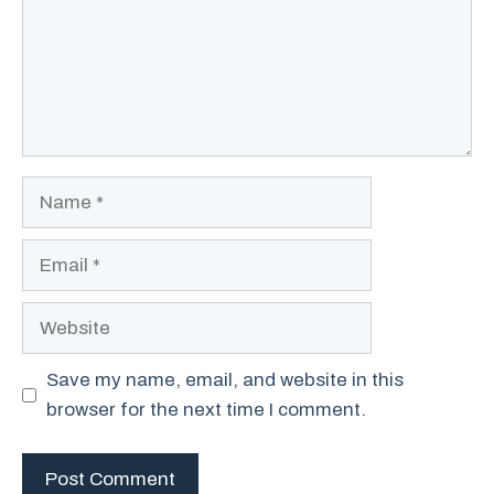
Name
Email
Website
Save my name, email, and website in this
browser for the next time I comment.