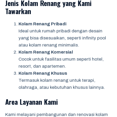
Jenis Kolam Renang yang Kami
Tawarkan
Kolam Renang Pribadi
Ideal untuk rumah pribadi dengan desain
yang bisa disesuaikan, seperti infinity pool
atau kolam renang minimalis.
Kolam Renang Komersial
Cocok untuk fasilitas umum seperti hotel,
resort, dan apartemen.
Kolam Renang Khusus
Termasuk kolam renang untuk terapi,
olahraga, atau kebutuhan khusus lainnya.
Area Layanan Kami
Kami melayani pembangunan dan renovasi kolam