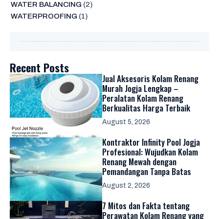
WATER BALANCING
(2)
WATERPROOFING
(1)
Recent Posts
Jual Aksesoris Kolam Renang
Murah Jogja Lengkap –
Peralatan Kolam Renang
Berkualitas Harga Terbaik
August 5, 2026
Kontraktor Infinity Pool Jogja
Profesional: Wujudkan Kolam
Renang Mewah dengan
Pemandangan Tanpa Batas
August 2, 2026
7 Mitos dan Fakta tentang
Perawatan Kolam Renang yang