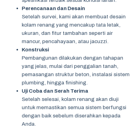
spesifikasi terbaik sesuai kondisi lahan.
Perencanaan dan Desain
Setelah survei, kami akan membuat desain
kolam renang yang mencakup tata letak,
ukuran, dan fitur tambahan seperti air
mancur, pencahayaan, atau jacuzzi.
Konstruksi
Pembangunan dilakukan dengan tahapan
yang jelas, mulai dari penggalian tanah,
pemasangan struktur beton, instalasi sistem
plumbing, hingga finishing.
Uji Coba dan Serah Terima
Setelah selesai, kolam renang akan diuji
untuk memastikan semua sistem berfungsi
dengan baik sebelum diserahkan kepada
Anda.