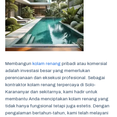
Membangun
kolam renang
pribadi atau komersial
adalah investasi besar yang memerlukan
perencanaan dan eksekusi profesional. Sebagai
kontraktor kolam renang terpercaya di Solo-
Karananyar dan sekitarnya, kami hadir untuk
membantu Anda menciptakan kolam renang yang
tidak hanya fungsional tetapi juga estetis. Dengan
pengalaman bertahun-tahun, kami telah melayani