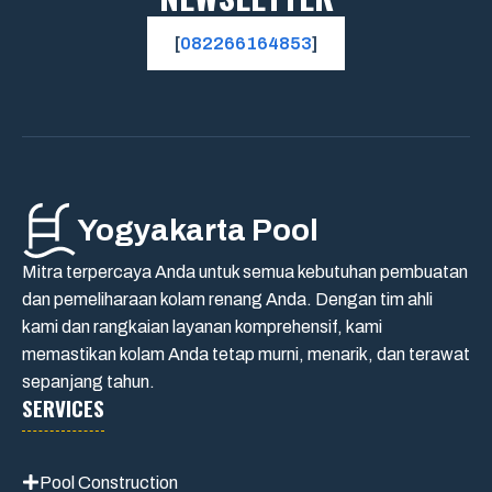
[
082266164853
]
Yogyakarta Pool
Mitra terpercaya Anda untuk semua kebutuhan pembuatan
dan pemeliharaan kolam renang Anda. Dengan tim ahli
kami dan rangkaian layanan komprehensif, kami
memastikan kolam Anda tetap murni, menarik, dan terawat
sepanjang tahun.
SERVICES
Pool Construction