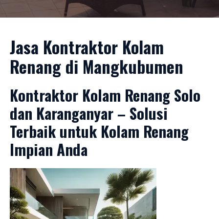
Jasa Kontraktor Kolam
Renang di Mangkubumen
Kontraktor Kolam Renang Solo
dan Karanganyar – Solusi
Terbaik untuk Kolam Renang
Impian Anda