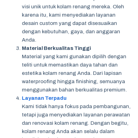
visi unik untuk kolam renang mereka. Oleh
karena itu, kami menyediakan layanan
desain custom yang dapat disesuaikan
dengan kebutuhan, gaya, dan anggaran
Anda.
Material Berkualitas Tinggi
Material yang kami gunakan dipilih dengan
teliti untuk memastikan daya tahan dan
estetika kolam renang Anda. Dari lapisan
waterproofing hingga finishing, semuanya
menggunakan bahan berkualitas premium.
Layanan Terpadu
Kami tidak hanya fokus pada pembangunan,
tetapi juga menyediakan layanan perawatan
dan renovasi kolam renang. Dengan begitu,
kolam renang Anda akan selalu dalam