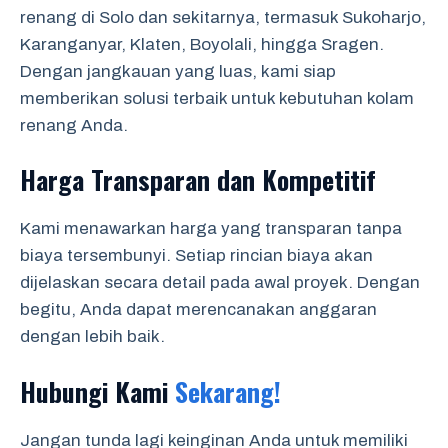
renang di Solo dan sekitarnya, termasuk Sukoharjo,
Karanganyar, Klaten, Boyolali, hingga Sragen.
Dengan jangkauan yang luas, kami siap
memberikan solusi terbaik untuk kebutuhan kolam
renang Anda.
Harga Transparan dan Kompetitif
Kami menawarkan harga yang transparan tanpa
biaya tersembunyi. Setiap rincian biaya akan
dijelaskan secara detail pada awal proyek. Dengan
begitu, Anda dapat merencanakan anggaran
dengan lebih baik.
Hubungi Kami
Sekarang!
Jangan tunda lagi keinginan Anda untuk memiliki