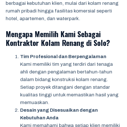
berbagai kebutuhan klien, mulai dari kolam renang
rumah pribadi hingga fasilitas komersial seperti
hotel, apartemen, dan waterpark.
Mengapa Memilih Kami Sebagai
Kontraktor Kolam Renang di Solo?
Tim Profesional dan Berpengalaman
Kami memiliki tim yang terdiri dari tenaga
ahli dengan pengalaman bertahun-tahun
dalam bidang konstruksi kolam renang.
Setiap proyek ditangani dengan standar
kualitas tinggi untuk memastikan hasil yang
memuaskan.
Desain yang Disesuaikan dengan
Kebutuhan Anda
Kami memahami bahwa setiap klien memiliki