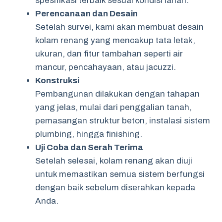
spesifikasi terbaik sesuai kondisi lahan.
Perencanaan dan Desain
Setelah survei, kami akan membuat desain
kolam renang yang mencakup tata letak,
ukuran, dan fitur tambahan seperti air
mancur, pencahayaan, atau jacuzzi.
Konstruksi
Pembangunan dilakukan dengan tahapan
yang jelas, mulai dari penggalian tanah,
pemasangan struktur beton, instalasi sistem
plumbing, hingga finishing.
Uji Coba dan Serah Terima
Setelah selesai, kolam renang akan diuji
untuk memastikan semua sistem berfungsi
dengan baik sebelum diserahkan kepada
Anda.