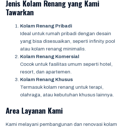
Jenis Kolam Renang yang Kami
Tawarkan
Kolam Renang Pribadi
Ideal untuk rumah pribadi dengan desain
yang bisa disesuaikan, seperti infinity pool
atau kolam renang minimalis.
Kolam Renang Komersial
Cocok untuk fasilitas umum seperti hotel,
resort, dan apartemen.
Kolam Renang Khusus
Termasuk kolam renang untuk terapi,
olahraga, atau kebutuhan khusus lainnya.
Area Layanan Kami
Kami melayani pembangunan dan renovasi kolam