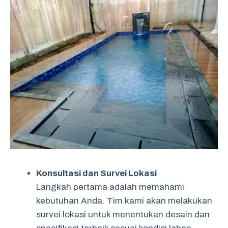
Konsultasi dan Survei Lokasi
Langkah pertama adalah memahami
kebutuhan Anda. Tim kami akan melakukan
survei lokasi untuk menentukan desain dan