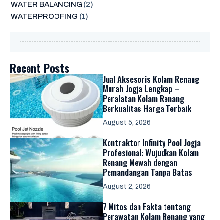
WATER BALANCING
(2)
WATERPROOFING
(1)
Recent Posts
Jual Aksesoris Kolam Renang
Murah Jogja Lengkap –
Peralatan Kolam Renang
Berkualitas Harga Terbaik
August 5, 2026
Kontraktor Infinity Pool Jogja
Profesional: Wujudkan Kolam
Renang Mewah dengan
Pemandangan Tanpa Batas
August 2, 2026
7 Mitos dan Fakta tentang
Perawatan Kolam Renang yang