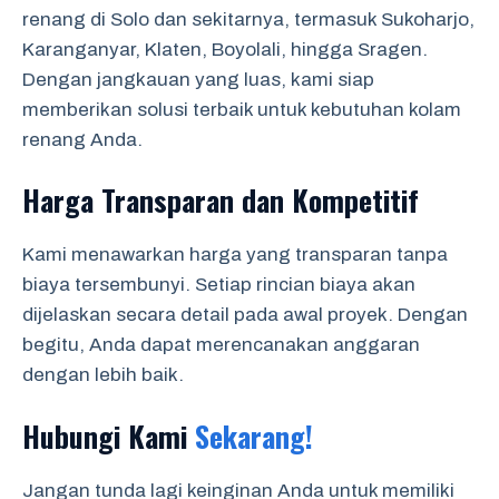
renang di Solo dan sekitarnya, termasuk Sukoharjo,
Karanganyar, Klaten, Boyolali, hingga Sragen.
Dengan jangkauan yang luas, kami siap
memberikan solusi terbaik untuk kebutuhan kolam
renang Anda.
Harga Transparan dan Kompetitif
Kami menawarkan harga yang transparan tanpa
biaya tersembunyi. Setiap rincian biaya akan
dijelaskan secara detail pada awal proyek. Dengan
begitu, Anda dapat merencanakan anggaran
dengan lebih baik.
Hubungi Kami
Sekarang!
Jangan tunda lagi keinginan Anda untuk memiliki