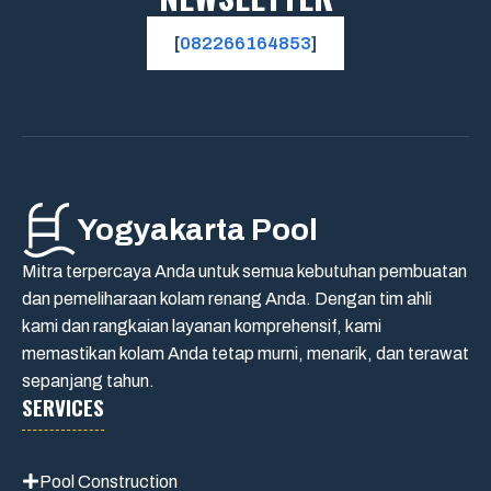
[
082266164853
]
Yogyakarta Pool
Mitra terpercaya Anda untuk semua kebutuhan pembuatan
dan pemeliharaan kolam renang Anda. Dengan tim ahli
kami dan rangkaian layanan komprehensif, kami
memastikan kolam Anda tetap murni, menarik, dan terawat
sepanjang tahun.
SERVICES
Pool Construction