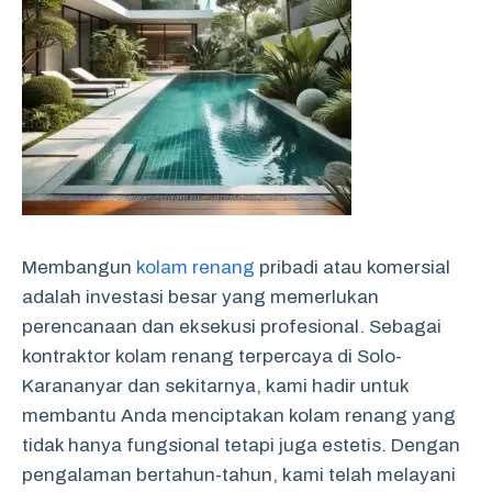
Membangun
kolam renang
pribadi atau komersial
adalah investasi besar yang memerlukan
perencanaan dan eksekusi profesional. Sebagai
kontraktor kolam renang terpercaya di Solo-
Karananyar dan sekitarnya, kami hadir untuk
membantu Anda menciptakan kolam renang yang
tidak hanya fungsional tetapi juga estetis. Dengan
pengalaman bertahun-tahun, kami telah melayani