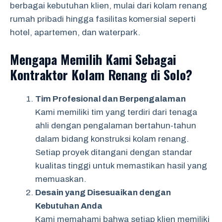
berbagai kebutuhan klien, mulai dari kolam renang
rumah pribadi hingga fasilitas komersial seperti
hotel, apartemen, dan waterpark.
Mengapa Memilih Kami Sebagai
Kontraktor Kolam Renang di Solo?
Tim Profesional dan Berpengalaman
Kami memiliki tim yang terdiri dari tenaga
ahli dengan pengalaman bertahun-tahun
dalam bidang konstruksi kolam renang.
Setiap proyek ditangani dengan standar
kualitas tinggi untuk memastikan hasil yang
memuaskan.
Desain yang Disesuaikan dengan
Kebutuhan Anda
Kami memahami bahwa setiap klien memiliki