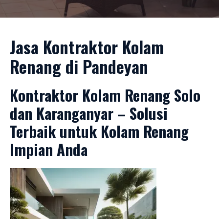
Jasa Kontraktor Kolam
Renang di Pandeyan
Kontraktor Kolam Renang Solo
dan Karanganyar – Solusi
Terbaik untuk Kolam Renang
Impian Anda