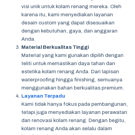
visi unik untuk kolam renang mereka. Oleh
karena itu, kami menyediakan layanan
desain custom yang dapat disesuaikan
dengan kebutuhan, gaya, dan anggaran
Anda.
Material Berkualitas Tinggi
Material yang kami gunakan dipilih dengan
teliti untuk memastikan daya tahan dan
estetika kolam renang Anda. Dari lapisan
waterproofing hingga finishing, semuanya
menggunakan bahan berkualitas premium.
Layanan Terpadu
Kami tidak hanya fokus pada pembangunan,
tetapi juga menyediakan layanan perawatan
dan renovasi kolam renang. Dengan begitu,
kolam renang Anda akan selalu dalam