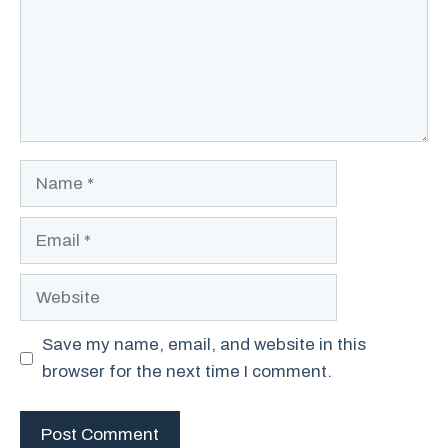
Name
Email
Website
Save my name, email, and website in this
browser for the next time I comment.