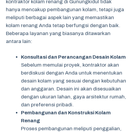
kontraktor kolam renang di Gunungkidul tidak
hanya mencakup pembangunan kolam, tetapi juga
meliputi berbagai aspek lain yang memastikan
kolam renang Anda tetap berfungsi dengan baik.
Beberapa layanan yang biasanya ditawarkan
antara lain:
Konsultasi dan Perancangan Desain Kolam
Sebelum memulai proyek, kontraktor akan
berdiskusi dengan Anda untuk menentukan
desain kolam yang sesuai dengan kebutuhan
dan anggaran. Desain ini akan disesuaikan
dengan ukuran lahan, gaya arsitektur rumah,
dan preferensi pribadi.
Pembangunan dan Konstruksi Kolam
Renang
Proses pembangunan meliputi penggalian,