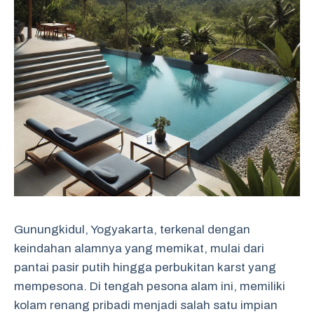
Gunungkidul, Yogyakarta, terkenal dengan
keindahan alamnya yang memikat, mulai dari
pantai pasir putih hingga perbukitan karst yang
mempesona. Di tengah pesona alam ini, memiliki
kolam renang pribadi menjadi salah satu impian