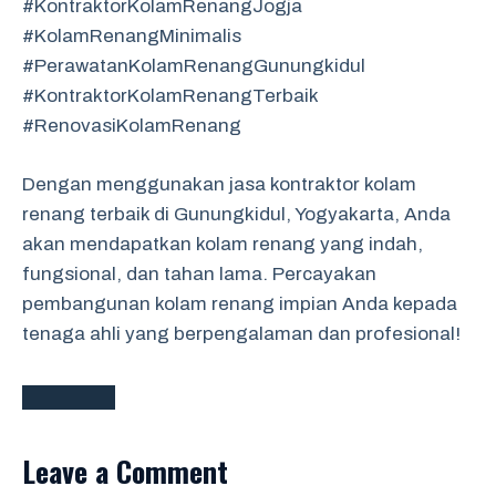
#KontraktorKolamRenangJogja
#KolamRenangMinimalis
#PerawatanKolamRenangGunungkidul
#KontraktorKolamRenangTerbaik
#RenovasiKolamRenang
Dengan menggunakan jasa kontraktor kolam
renang terbaik di Gunungkidul, Yogyakarta, Anda
akan mendapatkan kolam renang yang indah,
fungsional, dan tahan lama. Percayakan
pembangunan kolam renang impian Anda kepada
tenaga ahli yang berpengalaman dan profesional!
Leave a Comment