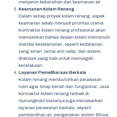
menjamin kebersihan dan keamanan air.
Keamanan Kolam Renang
Dalam setiap proyek kolam renang, aspek
keamanan selalu menjadi prioritas utama.
Kontraktor kolam renang profesional akan
memastikan bahwa desain kolam memenuhi
standar keselamatan, seperti kedalaman
yang aman, lantai anti-selip, dan sistem
drainase yang baik untuk mencegah
kecelakaan.
Layanan Pemeliharaan Berkala
Kolam renang membutuhkan perawatan
rutin agar tetap bersih dan fungsional. Jasa
kontraktor kolam renang terbaik di
Gunungkidul biasanya juga menawarkan
layanan perawatan berkala, seperti
pembersihan air, pengecekan sistem filtrasi,