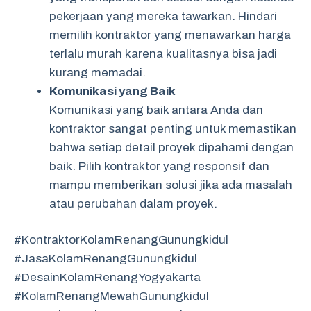
pekerjaan yang mereka tawarkan. Hindari
memilih kontraktor yang menawarkan harga
terlalu murah karena kualitasnya bisa jadi
kurang memadai.
Komunikasi yang Baik
Komunikasi yang baik antara Anda dan
kontraktor sangat penting untuk memastikan
bahwa setiap detail proyek dipahami dengan
baik. Pilih kontraktor yang responsif dan
mampu memberikan solusi jika ada masalah
atau perubahan dalam proyek.
#KontraktorKolamRenangGunungkidul
#JasaKolamRenangGunungkidul
#DesainKolamRenangYogyakarta
#KolamRenangMewahGunungkidul