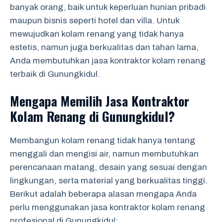
banyak orang, baik untuk keperluan hunian pribadi
maupun bisnis seperti hotel dan villa. Untuk
mewujudkan kolam renang yang tidak hanya
estetis, namun juga berkualitas dan tahan lama,
Anda membutuhkan jasa kontraktor kolam renang
terbaik di Gunungkidul.
Mengapa Memilih Jasa Kontraktor
Kolam Renang di Gunungkidul?
Membangun kolam renang tidak hanya tentang
menggali dan mengisi air, namun membutuhkan
perencanaan matang, desain yang sesuai dengan
lingkungan, serta material yang berkualitas tinggi.
Berikut adalah beberapa alasan mengapa Anda
perlu menggunakan jasa kontraktor kolam renang
profesional di Gunungkidul: