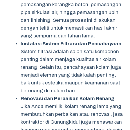
pemasangan kerangka beton, pemasangan
pipa sirkulasi air, hingga pemasangan ubin
dan finishing. Semua proses ini dilakukan
dengan teliti untuk memastikan hasil akhir
yang sempurna dan tahan lama.
Instalasi Sistem Filtrasi dan Pencahayaan
Sistem filtrasi adalah salah satu komponen
penting dalam menjaga kualitas air kolam
renang. Selain itu, pencahayaan kolam juga
menjadi elemen yang tidak kalah penting,
baik untuk estetika maupun keamanan saat
berenang di malam hari.
Renovasi dan Perbaikan Kolam Renang
Jika Anda memiliki kolam renang lama yang
membutuhkan perbaikan atau renovasi, jasa
kontraktor di Gunungkidul juga menawarkan
layanan renovasi untuk memperbarui desain