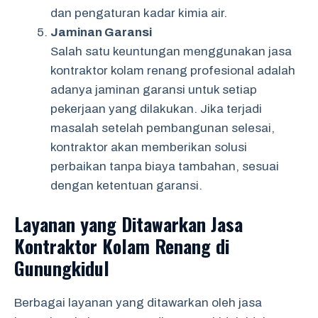
dan pengaturan kadar kimia air.
Jaminan Garansi
Salah satu keuntungan menggunakan jasa
kontraktor kolam renang profesional adalah
adanya jaminan garansi untuk setiap
pekerjaan yang dilakukan. Jika terjadi
masalah setelah pembangunan selesai,
kontraktor akan memberikan solusi
perbaikan tanpa biaya tambahan, sesuai
dengan ketentuan garansi.
Layanan yang Ditawarkan Jasa
Kontraktor Kolam Renang di
Gunungkidul
Berbagai layanan yang ditawarkan oleh jasa