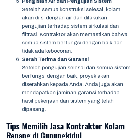
Pengisian Air dan Pengujian Sistem
Setelah semua konstruksi selesai, kolam
akan diisi dengan air dan dilakukan
pengujian terhadap sistem sirkulasi dan
filtrasi. Kontraktor akan memastikan bahwa
semua sistem berfungsi dengan baik dan
tidak ada kebocoran.
Serah Terima dan Garansi
Setelah pengujian selesai dan semua sistem
berfungsi dengan baik, proyek akan
diserahkan kepada Anda. Anda juga akan
mendapatkan jaminan garansi terhadap
hasil pekerjaan dan sistem yang telah
dipasang.
Tips Memilih Jasa Kontraktor Kolam
Renang di Gunungkidul