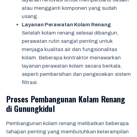
atau mengganti komponen yang sudah
usang.
Layanan Perawatan Kolam Renang
Setelah kolam renang selesai dibangun,
perawatan rutin sangat penting untuk
menjaga kualitas air dan fungsionalitas
kolam. Beberapa kontraktor menawarkan
layanan perawatan kolam secara berkala,
seperti pembersihan dan pengecekan sistem
filtrasi.
Proses Pembangunan Kolam Renang
di Gunungkidul
Pembangunan kolam renang melibatkan beberapa
tahapan penting yang membutuhkan keterampilan