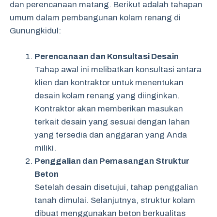
dan perencanaan matang. Berikut adalah tahapan
umum dalam pembangunan kolam renang di
Gunungkidul:
Perencanaan dan Konsultasi Desain
Tahap awal ini melibatkan konsultasi antara
klien dan kontraktor untuk menentukan
desain kolam renang yang diinginkan.
Kontraktor akan memberikan masukan
terkait desain yang sesuai dengan lahan
yang tersedia dan anggaran yang Anda
miliki.
Penggalian dan Pemasangan Struktur
Beton
Setelah desain disetujui, tahap penggalian
tanah dimulai. Selanjutnya, struktur kolam
dibuat menggunakan beton berkualitas