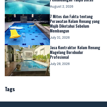
August 2, 2026
7 Mitos dan Fakta tentang
Perawatan Kolam Renang yang
Wajib Diketahui Sebelum
Membangun
July 31, 2026
Jasa Kontraktor Kolam Renang
Magelang Borobudur
Profesional
July 28, 2026
Tags