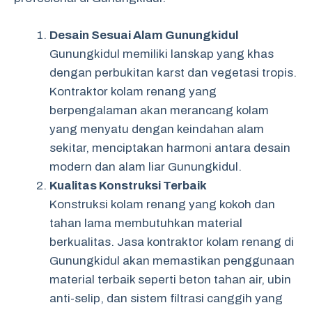
Desain Sesuai Alam Gunungkidul
Gunungkidul memiliki lanskap yang khas
dengan perbukitan karst dan vegetasi tropis.
Kontraktor kolam renang yang
berpengalaman akan merancang kolam
yang menyatu dengan keindahan alam
sekitar, menciptakan harmoni antara desain
modern dan alam liar Gunungkidul.
Kualitas Konstruksi Terbaik
Konstruksi kolam renang yang kokoh dan
tahan lama membutuhkan material
berkualitas. Jasa kontraktor kolam renang di
Gunungkidul akan memastikan penggunaan
material terbaik seperti beton tahan air, ubin
anti-selip, dan sistem filtrasi canggih yang