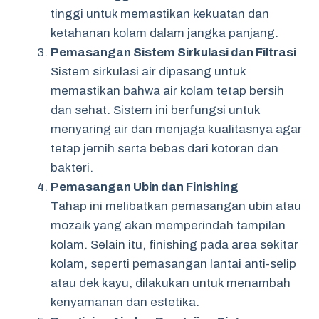
tinggi untuk memastikan kekuatan dan
ketahanan kolam dalam jangka panjang.
Pemasangan Sistem Sirkulasi dan Filtrasi
Sistem sirkulasi air dipasang untuk
memastikan bahwa air kolam tetap bersih
dan sehat. Sistem ini berfungsi untuk
menyaring air dan menjaga kualitasnya agar
tetap jernih serta bebas dari kotoran dan
bakteri.
Pemasangan Ubin dan Finishing
Tahap ini melibatkan pemasangan ubin atau
mozaik yang akan memperindah tampilan
kolam. Selain itu, finishing pada area sekitar
kolam, seperti pemasangan lantai anti-selip
atau dek kayu, dilakukan untuk menambah
kenyamanan dan estetika.