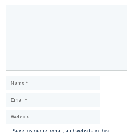
Comment
Name
Email
Website
Save my name, email, and website in this