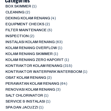
BOX SKIMMER
(1)
CLEANING
(2)
DEKING KOLAM RENANG
(4)
EQUIPMENT CHECKS
(2)
FILTER MAINTENANCE
(5)
INSPECTION
(2)
INSTALASI KOLAM RENANG
(63)
KOLAM RENANG OVERFLOW
(1)
KOLAM RENANG SKIMMER
(1)
KOLAM RENANG ZERO KAPORIT
(1)
KONTRAKTOR KOLAM RENANG
(315)
KONTRAKTOR WATERPARK WATERBOOM
(1)
OBAT KOLAM RENANG
(2)
PERAWATAN KOLAM RENANG
(64)
RENOVASI KOLAM RENANG
(3)
SALT CHLORINATOR
(1)
SERVICE & INSTALASI
(1)
SPA DAN JACUZZI
(1)