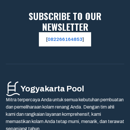
SUBSCRIBE TO OUR
NEWSLETTER
[
082266164853
]
Yogyakarta Pool
Mitra terpercaya Anda untuk semua kebutuhan pembuatan
dan pemeliharaan kolam renang Anda. Dengan tim ahli
kami dan rangkaian layanan komprehensif, kami
memastikan kolam Anda tetap murni, menarik, dan terawat
sepanjang tahun.