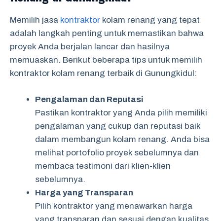
Memilih jasa
kontraktor
kolam renang yang tepat
adalah langkah penting untuk memastikan bahwa
proyek Anda berjalan lancar dan hasilnya
memuaskan. Berikut beberapa tips untuk memilih
kontraktor kolam renang terbaik di Gunungkidul:
Pengalaman dan Reputasi
Pastikan kontraktor yang Anda pilih memiliki
pengalaman yang cukup dan reputasi baik
dalam membangun kolam renang. Anda bisa
melihat portofolio proyek sebelumnya dan
membaca testimoni dari klien-klien
sebelumnya.
Harga yang Transparan
Pilih kontraktor yang menawarkan harga
yang transparan dan sesuai dengan kualitas