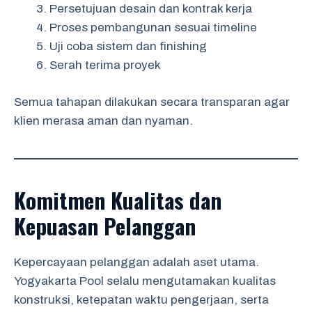
Persetujuan desain dan kontrak kerja
Proses pembangunan sesuai timeline
Uji coba sistem dan finishing
Serah terima proyek
Semua tahapan dilakukan secara transparan agar
klien merasa aman dan nyaman.
Komitmen Kualitas dan
Kepuasan Pelanggan
Kepercayaan pelanggan adalah aset utama.
Yogyakarta Pool selalu mengutamakan kualitas
konstruksi, ketepatan waktu pengerjaan, serta