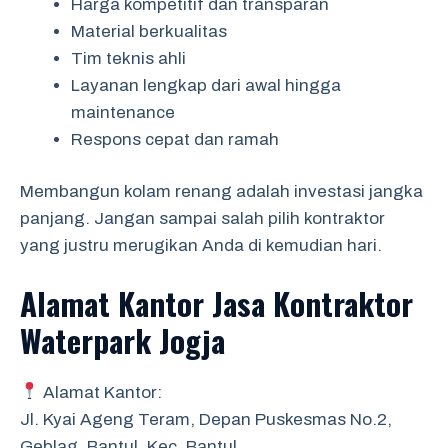
Harga kompetitif dan transparan
Material berkualitas
Tim teknis ahli
Layanan lengkap dari awal hingga
maintenance
Respons cepat dan ramah
Membangun kolam renang adalah investasi jangka
panjang. Jangan sampai salah pilih kontraktor
yang justru merugikan Anda di kemudian hari.
Alamat Kantor Jasa Kontraktor
Waterpark Jogja
Alamat Kantor:
Jl. Kyai Ageng Teram, Depan Puskesmas No.2,
Geblag, Bantul, Kec. Bantul,