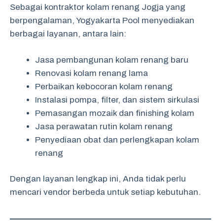
Sebagai kontraktor kolam renang Jogja yang
berpengalaman, Yogyakarta Pool menyediakan
berbagai layanan, antara lain:
Jasa pembangunan kolam renang baru
Renovasi kolam renang lama
Perbaikan kebocoran kolam renang
Instalasi pompa, filter, dan sistem sirkulasi
Pemasangan mozaik dan finishing kolam
Jasa perawatan rutin kolam renang
Penyediaan obat dan perlengkapan kolam
renang
Dengan layanan lengkap ini, Anda tidak perlu
mencari vendor berbeda untuk setiap kebutuhan.