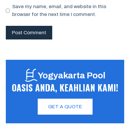
Save my name, email, and website in this
browser for the next time I comment.
Yogyakarta Pool
OASIS ANDA, KEAHLIAN KAMI!
GET A QUOTE