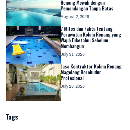
Renang Mewah dengan
Pemandangan Tanpa Batas
August 2, 2026
7 Mitos dan Fakta tentang
Perawatan Kolam Renang yang
Wajib Diketahui Sebelum
Membangun
July 31, 2026
Jasa Kontraktor Kolam Renang
Magelang Borobudur
Profesional
July 28, 2026
Tags