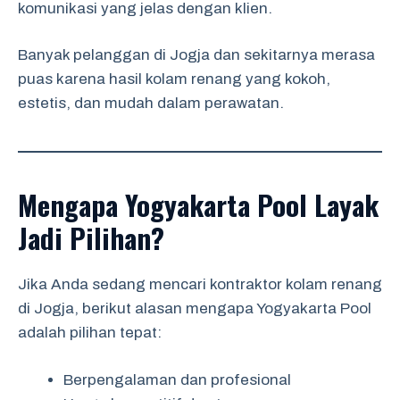
komunikasi yang jelas dengan klien.
Banyak pelanggan di Jogja dan sekitarnya merasa
puas karena hasil kolam renang yang kokoh,
estetis, dan mudah dalam perawatan.
Mengapa Yogyakarta Pool Layak
Jadi Pilihan?
Jika Anda sedang mencari kontraktor kolam renang
di Jogja, berikut alasan mengapa Yogyakarta Pool
adalah pilihan tepat:
Berpengalaman dan profesional