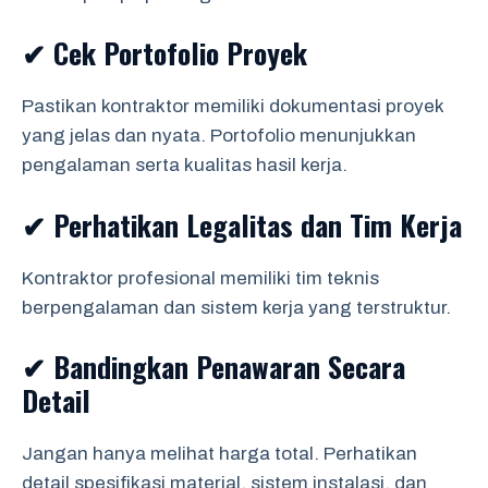
✔ Cek Portofolio Proyek
Pastikan kontraktor memiliki dokumentasi proyek
yang jelas dan nyata. Portofolio menunjukkan
pengalaman serta kualitas hasil kerja.
✔ Perhatikan Legalitas dan Tim Kerja
Kontraktor profesional memiliki tim teknis
berpengalaman dan sistem kerja yang terstruktur.
✔ Bandingkan Penawaran Secara
Detail
Jangan hanya melihat harga total. Perhatikan
detail spesifikasi material, sistem instalasi, dan