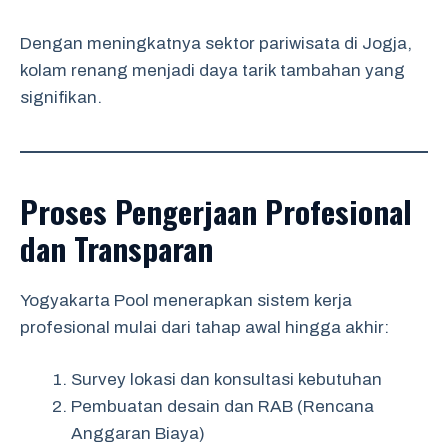
Dengan meningkatnya sektor pariwisata di Jogja,
kolam renang menjadi daya tarik tambahan yang
signifikan.
Proses Pengerjaan Profesional
dan Transparan
Yogyakarta Pool menerapkan sistem kerja
profesional mulai dari tahap awal hingga akhir:
Survey lokasi dan konsultasi kebutuhan
Pembuatan desain dan RAB (Rencana
Anggaran Biaya)