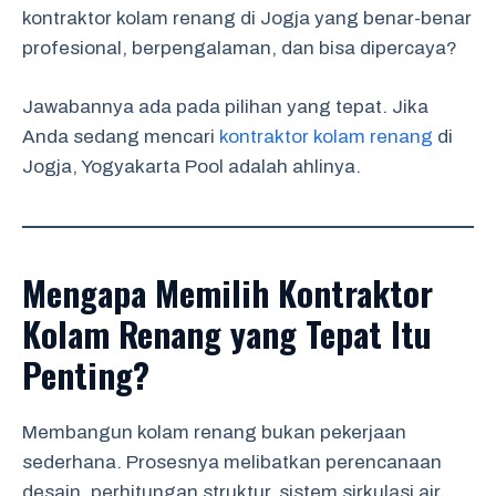
kontraktor kolam renang di Jogja yang benar-benar
profesional, berpengalaman, dan bisa dipercaya?
Jawabannya ada pada pilihan yang tepat. Jika
Anda sedang mencari
kontraktor kolam renang
di
Jogja, Yogyakarta Pool adalah ahlinya.
Mengapa Memilih Kontraktor
Kolam Renang yang Tepat Itu
Penting?
Membangun kolam renang bukan pekerjaan
sederhana. Prosesnya melibatkan perencanaan
desain, perhitungan struktur, sistem sirkulasi air,