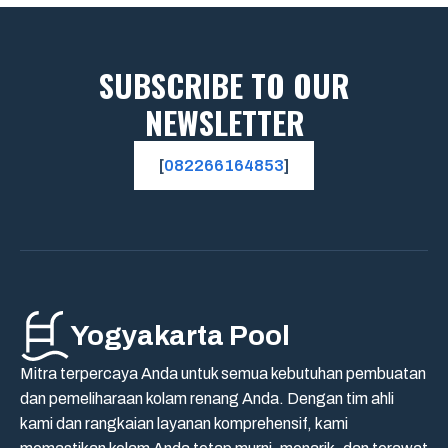
SUBSCRIBE TO OUR
NEWSLETTER
[
082266164853
]
Yogyakarta Pool
Mitra terpercaya Anda untuk semua kebutuhan pembuatan
dan pemeliharaan kolam renang Anda. Dengan tim ahli
kami dan rangkaian layanan komprehensif, kami