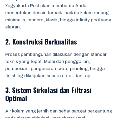
Yogyakarta Pool akan membantu Anda
menentukan desain terbaik, baik itu kolam renang
minimalis, modern, klasik, hingga infinity pool yang
elegan.
2. Konstruksi Berkualitas
Proses pembangunan dilakukan dengan standar
teknis yang tepat. Mulai dari penggalian,
pembesian, pengecoran, waterproofing, hingga
finishing dikerjakan secara detail dan rapi.
3. Sistem Sirkulasi dan Filtrasi
Optimal
Air kolam yang jernih dan sehat sangat bergantung