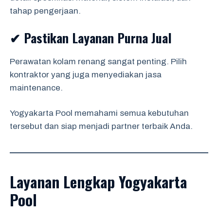
tahap pengerjaan.
✔ Pastikan Layanan Purna Jual
Perawatan kolam renang sangat penting. Pilih
kontraktor yang juga menyediakan jasa
maintenance.
Yogyakarta Pool memahami semua kebutuhan
tersebut dan siap menjadi partner terbaik Anda.
Layanan Lengkap Yogyakarta
Pool