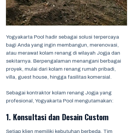
Yogyakarta Pool hadir sebagai solusi terpercaya
bagi Anda yang ingin membangun, merenovasi,
atau merawat kolam renang di wilayah Jogja dan
sekitarnya. Berpengalaman menangani berbagai
proyek, mulai dari kolam renang rumah pribadi,
villa, guest house, hingga fasilitas komersial.
Sebagai kontraktor kolam renang Jogja yang
profesional, Yogyakarta Pool mengutamakan:
1. Konsultasi dan Desain Custom
Setiap klien memiliki kebutuhan berbeda. Tim