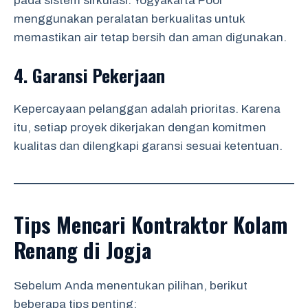
pada sistem sirkulasi. Yogyakarta Pool
menggunakan peralatan berkualitas untuk
memastikan air tetap bersih dan aman digunakan.
4. Garansi Pekerjaan
Kepercayaan pelanggan adalah prioritas. Karena
itu, setiap proyek dikerjakan dengan komitmen
kualitas dan dilengkapi garansi sesuai ketentuan.
Tips Mencari Kontraktor Kolam
Renang di Jogja
Sebelum Anda menentukan pilihan, berikut
beberapa tips penting: