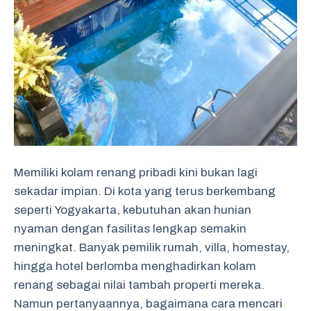
Memiliki kolam renang pribadi kini bukan lagi
sekadar impian. Di kota yang terus berkembang
seperti Yogyakarta, kebutuhan akan hunian
nyaman dengan fasilitas lengkap semakin
meningkat. Banyak pemilik rumah, villa, homestay,
hingga hotel berlomba menghadirkan kolam
renang sebagai nilai tambah properti mereka.
Namun pertanyaannya, bagaimana cara mencari