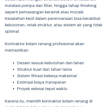
instalasi pompa dan filter, hingga tahap finishing
seperti pemasangan keramik atau mozaik.
Kesalahan kecil dalam perencanaan bisa berakibat
kebocoran, retak struktur, atau sistem air yang tidak
optimal.
Kontraktor kolam renang profesional akan
memastikan:
Desain sesuai kebutuhan dan lahan
Struktur kuat dan tahan lama
Sistem filtrasi bekerja maksimal
Estimasi biaya transparan
Proyek selesai tepat waktu
Karena itu, memilih kontraktor kolam renang di