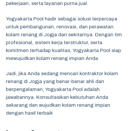
pekerjaan, serta layanan purna jual.
Yogyakarta Pool hadir sebagai solusi terpercaya
untuk pembangunan, renovasi, dan perawatan
kolam renang di Jogja dan sekitarnya. Dengan tim
profesional, sistem kerja terstruktur, serta
komitmen terhadap kualitas, Yogyakarta Pool siap
mewujudkan kolam renang impian Anda.
Jadi, jika Anda sedang mencari kontraktor kolam
renang di Jogja yang benar-benar ahli dan
berpengalaman, Yogyakarta Pool adalah
jawabannya. Konsultasikan kebutuhan Anda
sekarang dan wujudkan kolam renang impian
dengan hasil terbaik