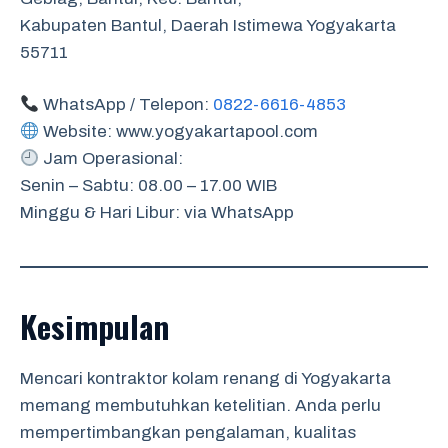
Kabupaten Bantul, Daerah Istimewa Yogyakarta
55711
WhatsApp / Telepon:
0822-6616-4853
Website: www.yogyakartapool.com
Jam Operasional:
Senin – Sabtu: 08.00 – 17.00 WIB
Minggu & Hari Libur: via WhatsApp
Kesimpulan
Mencari kontraktor kolam renang di Yogyakarta
memang membutuhkan ketelitian. Anda perlu
mempertimbangkan pengalaman, kualitas