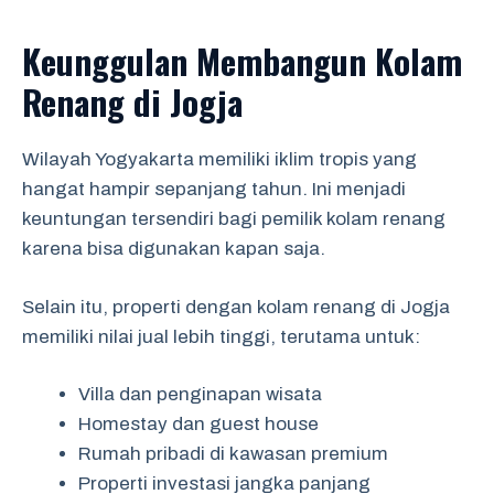
Keunggulan Membangun Kolam
Renang di Jogja
Wilayah Yogyakarta memiliki iklim tropis yang
hangat hampir sepanjang tahun. Ini menjadi
keuntungan tersendiri bagi pemilik kolam renang
karena bisa digunakan kapan saja.
Selain itu, properti dengan kolam renang di Jogja
memiliki nilai jual lebih tinggi, terutama untuk:
Villa dan penginapan wisata
Homestay dan guest house
Rumah pribadi di kawasan premium
Properti investasi jangka panjang