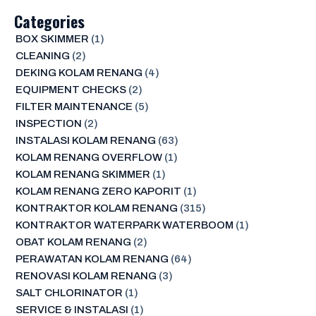
Categories
BOX SKIMMER
(1)
CLEANING
(2)
DEKING KOLAM RENANG
(4)
EQUIPMENT CHECKS
(2)
FILTER MAINTENANCE
(5)
INSPECTION
(2)
INSTALASI KOLAM RENANG
(63)
KOLAM RENANG OVERFLOW
(1)
KOLAM RENANG SKIMMER
(1)
KOLAM RENANG ZERO KAPORIT
(1)
KONTRAKTOR KOLAM RENANG
(315)
KONTRAKTOR WATERPARK WATERBOOM
(1)
OBAT KOLAM RENANG
(2)
PERAWATAN KOLAM RENANG
(64)
RENOVASI KOLAM RENANG
(3)
SALT CHLORINATOR
(1)
SERVICE & INSTALASI
(1)