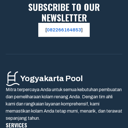
SUBSCRIBE TO OUR
NEWSLETTER
[
082266164853
]
Yogyakarta Pool
Mitra terpercaya Anda untuk semua kebutuhan pembuatan
dan pemeliharaan kolam renang Anda. Dengan tim ahli
kami dan rangkaian layanan komprehensif, kami
memastikan kolam Anda tetap murni, menarik, dan terawat
sepanjang tahun.
SERVICES