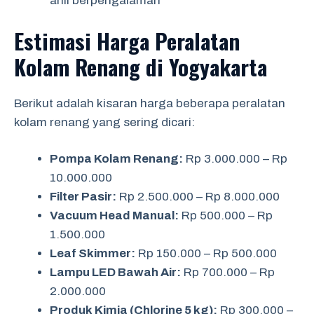
ahli berpengalaman
Estimasi Harga Peralatan
Kolam Renang di Yogyakarta
Berikut adalah kisaran harga beberapa peralatan
kolam renang yang sering dicari:
Pompa Kolam Renang:
Rp 3.000.000 – Rp
10.000.000
Filter Pasir:
Rp 2.500.000 – Rp 8.000.000
Vacuum Head Manual:
Rp 500.000 – Rp
1.500.000
Leaf Skimmer:
Rp 150.000 – Rp 500.000
Lampu LED Bawah Air:
Rp 700.000 – Rp
2.000.000
Produk Kimia (Chlorine 5 kg):
Rp 300.000 –