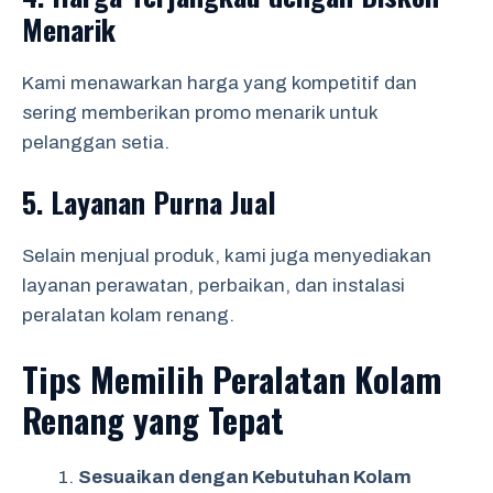
Menarik
Kami menawarkan harga yang kompetitif dan
sering memberikan promo menarik untuk
pelanggan setia.
5.
Layanan Purna Jual
Selain menjual produk, kami juga menyediakan
layanan perawatan, perbaikan, dan instalasi
peralatan kolam renang.
Tips Memilih Peralatan Kolam
Renang yang Tepat
Sesuaikan dengan Kebutuhan Kolam