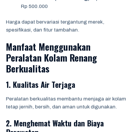
Rp 500.000
Harga dapat bervariasi tergantung merek,
spesifikasi, dan fitur tambahan.
Manfaat Menggunakan
Peralatan Kolam Renang
Berkualitas
1.
Kualitas Air Terjaga
Peralatan berkualitas membantu menjaga air kolam
tetap jernih, bersih, dan aman untuk digunakan.
2.
Menghemat Waktu dan Biaya