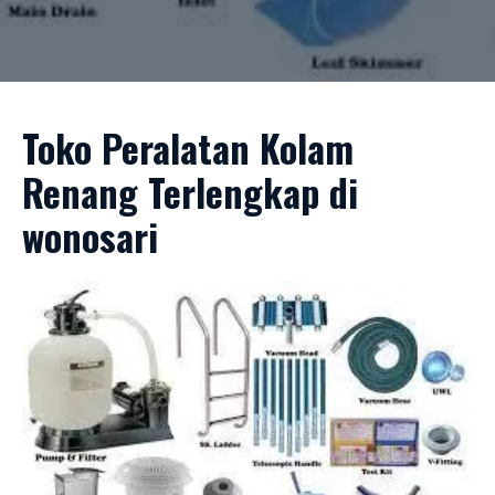
Toko Peralatan Kolam
Renang Terlengkap di
wonosari