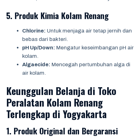
5.
Produk Kimia Kolam Renang
Chlorine:
Untuk menjaga air tetap jernih dan
bebas dari bakteri.
pH Up/Down:
Mengatur keseimbangan pH air
kolam.
Algaecide:
Mencegah pertumbuhan alga di
air kolam.
Keunggulan Belanja di Toko
Peralatan Kolam Renang
Terlengkap di Yogyakarta
1.
Produk Original dan Bergaransi