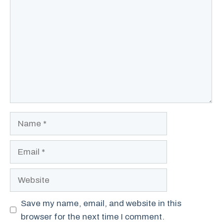
Name
Email
Website
Save my name, email, and website in this
browser for the next time I comment.