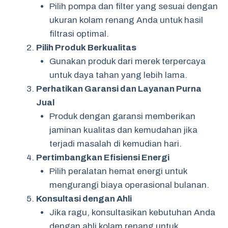
Pilih pompa dan filter yang sesuai dengan
ukuran kolam renang Anda untuk hasil
filtrasi optimal.
Pilih Produk Berkualitas
Gunakan produk dari merek terpercaya
untuk daya tahan yang lebih lama.
Perhatikan Garansi dan Layanan Purna
Jual
Produk dengan garansi memberikan
jaminan kualitas dan kemudahan jika
terjadi masalah di kemudian hari.
Pertimbangkan Efisiensi Energi
Pilih peralatan hemat energi untuk
mengurangi biaya operasional bulanan.
Konsultasi dengan Ahli
Jika ragu, konsultasikan kebutuhan Anda
dengan ahli kolam renang untuk