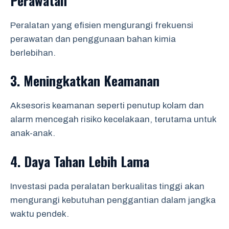
Perawatan
Peralatan yang efisien mengurangi frekuensi
perawatan dan penggunaan bahan kimia
berlebihan.
3.
Meningkatkan Keamanan
Aksesoris keamanan seperti penutup kolam dan
alarm mencegah risiko kecelakaan, terutama untuk
anak-anak.
4.
Daya Tahan Lebih Lama
Investasi pada peralatan berkualitas tinggi akan
mengurangi kebutuhan penggantian dalam jangka
waktu pendek.