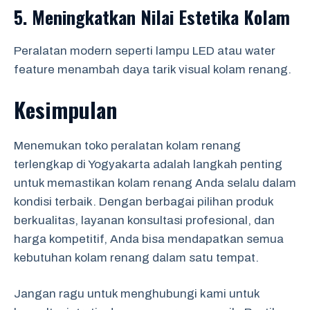
5.
Meningkatkan Nilai Estetika Kolam
Peralatan modern seperti lampu LED atau water
feature menambah daya tarik visual kolam renang.
Kesimpulan
Menemukan toko peralatan kolam renang
terlengkap di Yogyakarta adalah langkah penting
untuk memastikan kolam renang Anda selalu dalam
kondisi terbaik. Dengan berbagai pilihan produk
berkualitas, layanan konsultasi profesional, dan
harga kompetitif, Anda bisa mendapatkan semua
kebutuhan kolam renang dalam satu tempat.
Jangan ragu untuk menghubungi kami untuk