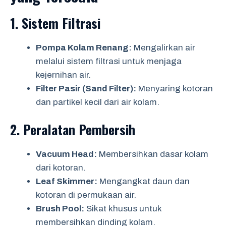
1.
Sistem Filtrasi
Pompa Kolam Renang:
Mengalirkan air
melalui sistem filtrasi untuk menjaga
kejernihan air.
Filter Pasir (Sand Filter):
Menyaring kotoran
dan partikel kecil dari air kolam.
2.
Peralatan Pembersih
Vacuum Head:
Membersihkan dasar kolam
dari kotoran.
Leaf Skimmer:
Mengangkat daun dan
kotoran di permukaan air.
Brush Pool:
Sikat khusus untuk
membersihkan dinding kolam.