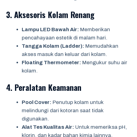
3.
Aksesoris Kolam Renang
Lampu LED Bawah Air:
Memberikan
pencahayaan estetik di malam hari.
Tangga Kolam (Ladder):
Memudahkan
akses masuk dan keluar dari kolam.
Floating Thermometer:
Mengukur suhu air
kolam.
4.
Peralatan Keamanan
Pool Cover:
Penutup kolam untuk
melindungi dari kotoran saat tidak
digunakan.
Alat Tes Kualitas Air:
Untuk memeriksa pH,
klorin, dan kadar bahan kimia lainnya.