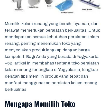
Memiliki kolam renang yang bersih, nyaman, dan
terawat memerlukan peralatan berkualitas. Untuk
mendapatkan semua kebutuhan peralatan kolam
renang, penting menemukan toko yang
menyediakan produk lengkap dengan harga
kompetitif. Bagi Anda yang berada di Yogyakarta
+62
, artikel ini membahas tentang toko peralatan
kolam renang terlengkap di Yogyakarta, lengkap
dengan tips memilih produk yang tepat dan
manfaat menggunakan peralatan kolam renang
berkualitas.
Mengapa Memilih Toko