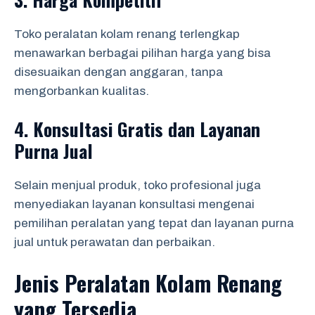
Toko peralatan kolam renang terlengkap
menawarkan berbagai pilihan harga yang bisa
disesuaikan dengan anggaran, tanpa
mengorbankan kualitas.
4.
Konsultasi Gratis dan Layanan
Purna Jual
Selain menjual produk, toko profesional juga
menyediakan layanan konsultasi mengenai
pemilihan peralatan yang tepat dan layanan purna
jual untuk perawatan dan perbaikan.
Jenis Peralatan Kolam Renang
yang Tersedia