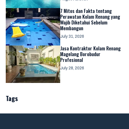
7 Mitos dan Fakta tentang
Perawatan Kolam Renang yang
Wajib Diketahui Sebelum
Membangun
July 31, 2026
Jasa Kontraktor Kolam Renang
Magelang Borobudur
Profesional
July 28, 2026
Tags