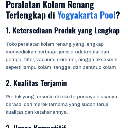
Peralatan Kolam Renang
Terlengkap di
Yogyakarta Pool
?
1.
Ketersediaan Produk yang Lengkap
Toko peralatan kolam renang yang lengkap
menyediakan berbagai jenis produk mulai dari
pompa, filter, vacuum, skimmer, hingga aksesoris
seperti lampu kolam, tangga, dan penutup kolam.
2.
Kualitas Terjamin
Produk yang tersedia di toko terpercaya biasanya
berasal dari merek ternama yang sudah teruji
kualitas dan ketahanannya.
3.
Harga Kompetitif