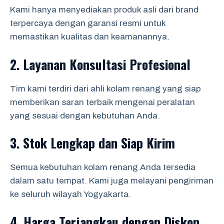
Kami hanya menyediakan produk asli dari brand
terpercaya dengan garansi resmi untuk
memastikan kualitas dan keamanannya.
2.
Layanan Konsultasi Profesional
Tim kami terdiri dari ahli kolam renang yang siap
memberikan saran terbaik mengenai peralatan
yang sesuai dengan kebutuhan Anda.
3.
Stok Lengkap dan Siap Kirim
Semua kebutuhan kolam renang Anda tersedia
dalam satu tempat. Kami juga melayani pengiriman
ke seluruh wilayah Yogyakarta.
4.
Harga Terjangkau dengan Diskon